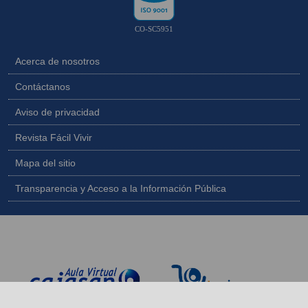
CO-SC5951
Acerca de nosotros
Contáctanos
Aviso de privacidad
Revista Fácil Vivir
Mapa del sitio
Transparencia y Acceso a la Información Pública