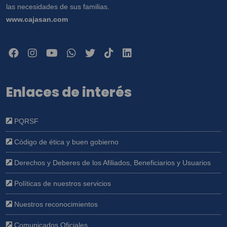
las necesidades de sus familias.
www.cajasan.com
Enlaces de interés
PQRSF
Código de ética y buen gobierno
Derechos y Deberes de los Afiliados, Beneficiarios y Usuarios
Políticas de nuestros servicios
Nuestros reconocimientos
Comunicados Oficiales