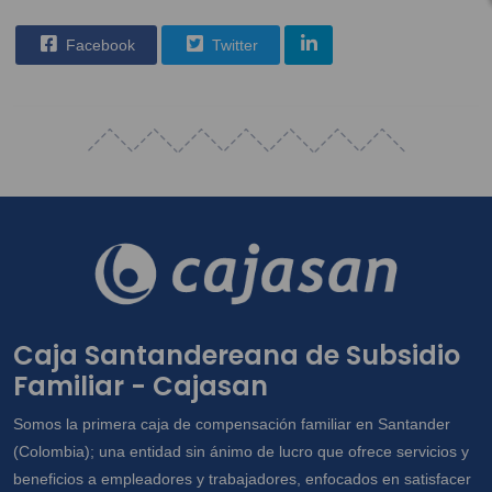
Facebook
Twitter
Caja Santandereana de Subsidio
Familiar - Cajasan
Somos la primera caja de compensación familiar en Santander
(Colombia); una entidad sin ánimo de lucro que ofrece servicios y
beneficios a empleadores y trabajadores, enfocados en satisfacer