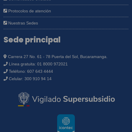
Protocolos de atención
Nuestras Sedes
Sede principal
Carrera 27 No. 61 - 78 Puerta del Sol, Bucaramanga.
Línea gratuita:
01 8000 972021
Teléfono:
607 643 4444
Celular:
300 910 94 14