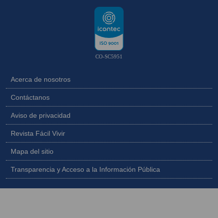
CO-SC5951
Acerca de nosotros
Contáctanos
Aviso de privacidad
Revista Fácil Vivir
Mapa del sitio
Transparencia y Acceso a la Información Pública