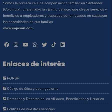
Somos la primera caja de compensación familiar en Santander
(Colombia); una entidad sin ánimo de lucro que ofrece servicios y
beneficios a empleadores y trabajadores, enfocados en satisfacer
las necesidades de sus familias.
www.cajasan.com
Enlaces de interés
PQRSF
Código de ética y buen gobierno
Derechos y Deberes de los Afiliados, Beneficiarios y Usuarios
Políticas de nuestros servicios