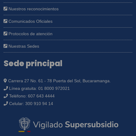
Nuestros reconocimientos
Comunicados Oficiales
Protocolos de atención
Nuestras Sedes
Sede principal
Carrera 27 No. 61 - 78 Puerta del Sol, Bucaramanga.
Línea gratuita:
01 8000 972021
Teléfono:
607 643 4444
Celular:
300 910 94 14