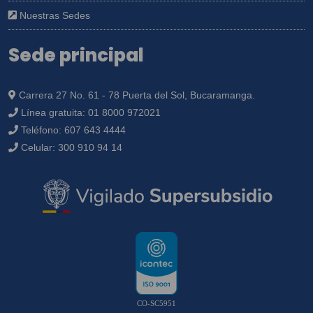
Nuestras Sedes
Sede principal
Carrera 27 No. 61 - 78 Puerta del Sol, Bucaramanga.
Línea gratuita:
01 8000 972021
Teléfono:
607 643 4444
Celular:
300 910 94 14
CO-SC5951