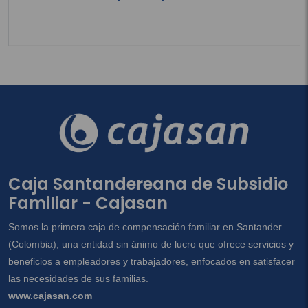
Caja Santandereana de Subsidio
Familiar - Cajasan
Somos la primera caja de compensación familiar en Santander
(Colombia); una entidad sin ánimo de lucro que ofrece servicios y
beneficios a empleadores y trabajadores, enfocados en satisfacer
las necesidades de sus familias.
www.cajasan.com