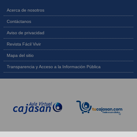
Acerca de nosotros
Contáctanos
Aviso de privacidad
Revista Fácil Vivir
Mapa del sitio
Transparencia y Acceso a la Información Pública