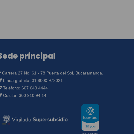
Sede principal
Carrera 27 No. 61 - 78 Puerta del Sol, Bucaramanga.
Línea gratuita:
01 8000 972021
Teléfono:
607 643 4444
Celular:
300 910 94 14