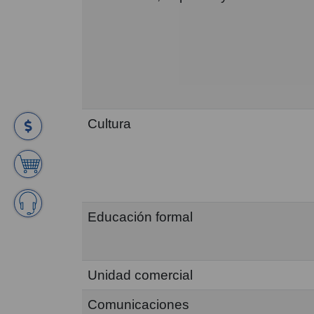
Cultura
Educación formal
Unidad comercial
Comunicaciones