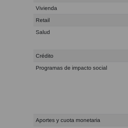
Vivienda
Retail
Salud
Crédito
Programas de impacto social
Aportes y cuota monetaria