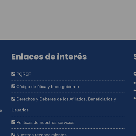
Enlaces de interés
PQRSF
Código de ética y buen gobierno
Derechos y Deberes de los Afiliados, Beneficiarios y
Usuarios
ue
Políticas de nuestros servicios
e
Nuestros reconocimientos