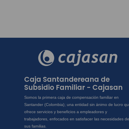
Caja Santandereana de
Subsidio Familiar - Cajasan
Somos la primera caja de compensación familiar en
Santander (Colombia); una entidad sin ánimo de lucro q
ofrece servicios y beneficios a empleadores y
trabajadores, enfocados en satisfacer las necesidades d
sus familias.