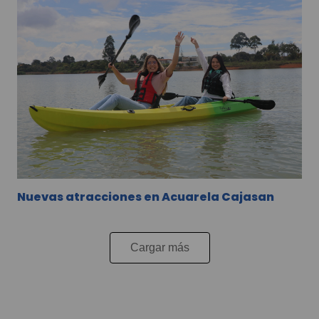
Nuevas atracciones en Acuarela Cajasan
Cargar más