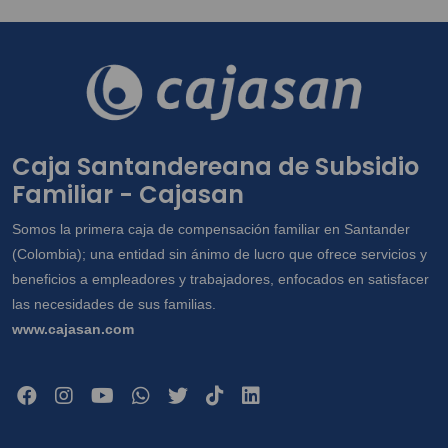
Caja Santandereana de Subsidio
Familiar - Cajasan
Somos la primera caja de compensación familiar en Santander
(Colombia); una entidad sin ánimo de lucro que ofrece servicios y
beneficios a empleadores y trabajadores, enfocados en satisfacer
las necesidades de sus familias.
www.cajasan.com