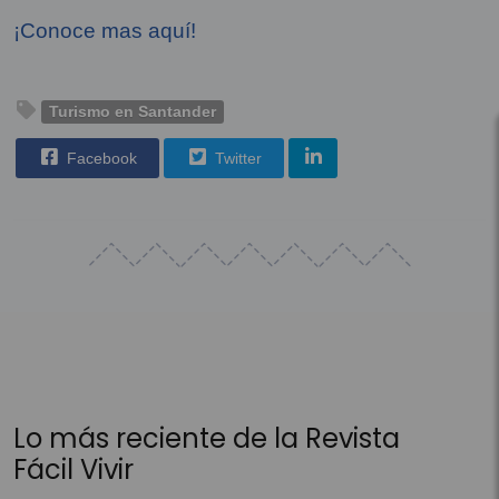
¡Conoce mas aquí!
Turismo en Santander
Facebook
Twitter
Lo más reciente de la Revista
Fácil Vivir