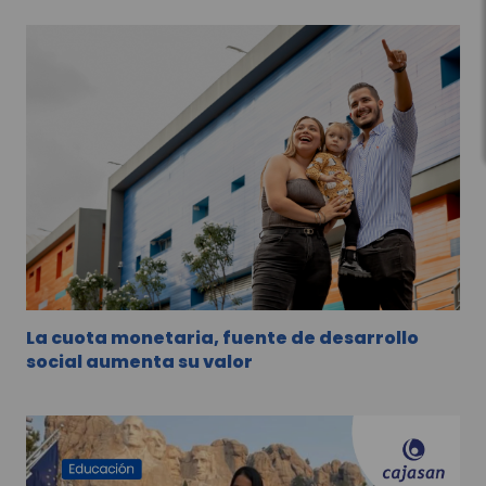
La cuota monetaria, fuente de desarrollo
social aumenta su valor