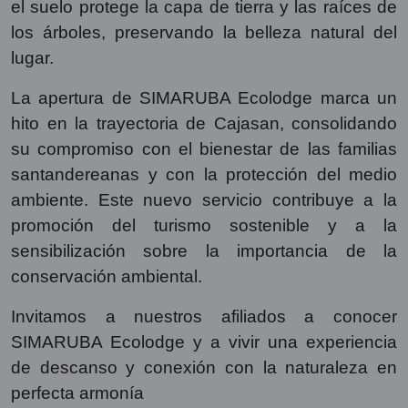
el suelo protege la capa de tierra y las raíces de
los árboles, preservando la belleza natural del
lugar.
La apertura de SIMARUBA Ecolodge marca un
hito en la trayectoria de Cajasan, consolidando
su compromiso con el bienestar de las familias
santandereanas y con la protección del medio
ambiente. Este nuevo servicio contribuye a la
promoción del turismo sostenible y a la
sensibilización sobre la importancia de la
conservación ambiental.
Invitamos a nuestros afiliados a conocer
SIMARUBA Ecolodge y a vivir una experiencia
de descanso y conexión con la naturaleza en
perfecta armonía