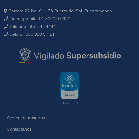
Carrera 27 No. 61 - 78 Puerta del Sol, Bucaramanga.
Línea gratuita:
01 8000 972021
Teléfono:
607 643 4444
Celular:
300 910 94 14
CO-SC5951
Acerca de nosotros
Contáctanos