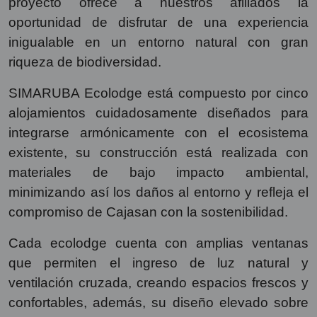
proyecto ofrece a nuestros afiliados la
oportunidad de disfrutar de una experiencia
inigualable en un entorno natural con gran
riqueza de biodiversidad.
SIMARUBA Ecolodge está compuesto por cinco
alojamientos cuidadosamente diseñados para
integrarse armónicamente con el ecosistema
existente, su construcción está realizada con
materiales de bajo impacto ambiental,
minimizando así los daños al entorno y refleja el
compromiso de Cajasan con la sostenibilidad.
Cada ecolodge cuenta con amplias ventanas
que permiten el ingreso de luz natural y
ventilación cruzada, creando espacios frescos y
confortables, además, su diseño elevado sobre