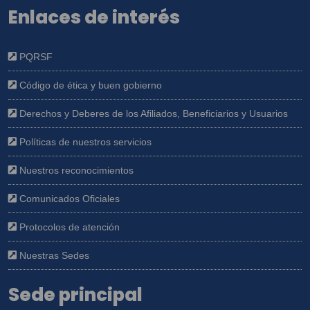
Enlaces de interés
PQRSF
Código de ética y buen gobierno
Derechos y Deberes de los Afiliados, Beneficiarios y Usuarios
Políticas de nuestros servicios
Nuestros reconocimientos
Comunicados Oficiales
Protocolos de atención
Nuestras Sedes
Sede principal