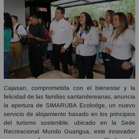
Cajasan, comprometida con el bienestar y la
felicidad de las familias santandereanas, anuncia
la apertura de SIMARUBA Ecolodge, un nuevo
servicio de alojamiento basado en los principios
del turismo sostenible, ubicado en la Sede
Recreacional Mundo Guarigua, este innovador