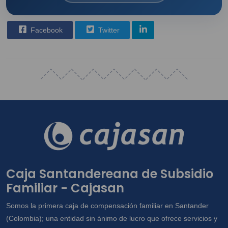
Facebook
Twitter
Caja Santandereana de Subsidio
Familiar - Cajasan
Somos la primera caja de compensación familiar en Santander
(Colombia); una entidad sin ánimo de lucro que ofrece servicios y