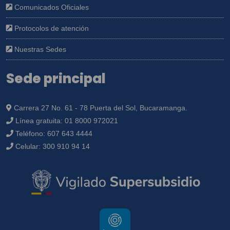
Comunicados Oficiales
Protocolos de atención
Nuestras Sedes
Sede principal
Carrera 27 No. 61 - 78 Puerta del Sol, Bucaramanga.
Línea gratuita:
01 8000 972021
Teléfono:
607 643 4444
Celular:
300 910 94 14