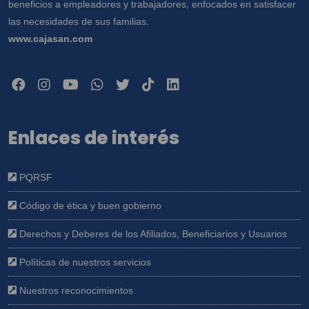
beneficios a empleadores y trabajadores, enfocados en satisfacer
las necesidades de sus familias.
www.cajasan.com
Enlaces de interés
PQRSF
Código de ética y buen gobierno
Derechos y Deberes de los Afiliados, Beneficiarios y Usuarios
Políticas de nuestros servicios
Nuestros reconocimientos