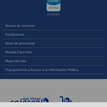
CO-SC5951
Acerca de nosotros
Contáctanos
Aviso de privacidad
Revista Fácil Vivir
Mapa del sitio
Transparencia y Acceso a la Información Pública