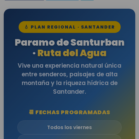
💧 PLAN REGIONAL · SANTANDER
Paramo de Santurban
·
Ruta del Agua
Vive una experiencia natural única
entre senderos, paisajes de alta
montaña y la riqueza hídrica de
Santander.
📆 FECHAS PROGRAMADAS
Todos los viernes