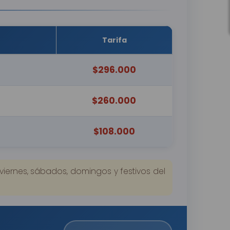
Tarifa
$296.000
$260.000
$108.000
viernes, sábados, domingos y festivos del