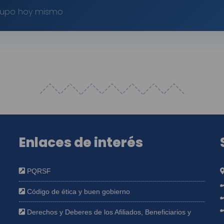
cupo hoy mismo
Enlaces de interés
PQRSF
Código de ética y buen gobierno
Derechos y Deberes de los Afiliados, Beneficiarios y