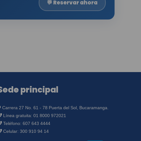
💬 Reservar ahora
Sede principal
Carrera 27 No. 61 - 78 Puerta del Sol, Bucaramanga.
Línea gratuita:
01 8000 972021
Teléfono:
607 643 4444
Celular:
300 910 94 14