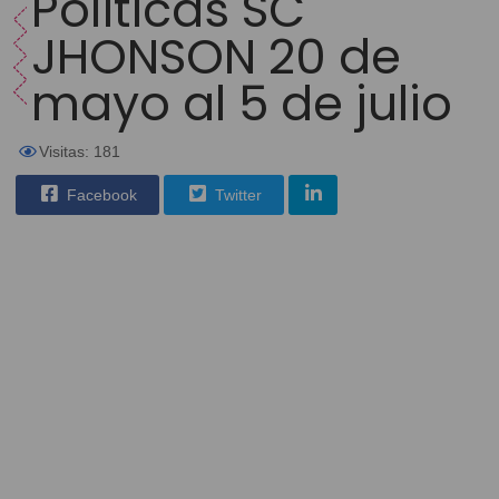
Políticas SC
JHONSON 20 de
mayo al 5 de julio
Visitas: 181
Facebook
Twitter