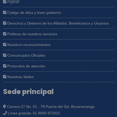
PQRSF
Código de ética y buen gobierno
Derechos y Deberes de los Afiliados, Beneficiarios y Usuarios
Políticas de nuestros servicios
Nuestros reconocimientos
Comunicados Oficiales
Protocolos de atención
Nuestras Sedes
Sede principal
Carrera 27 No. 61 - 78 Puerta del Sol, Bucaramanga.
Línea gratuita:
01 8000 972021