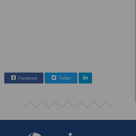
Facebook
Twitter