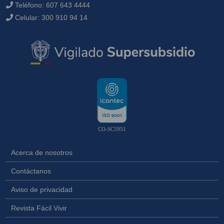
Teléfono:
607 643 4444
Celular:
300 910 94 14
CO-SC5951
Acerca de nosotros
Contáctanos
Aviso de privacidad
Revista Fácil Vivir