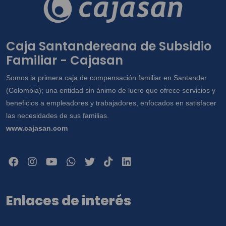
Caja Santandereana de Subsidio
Familiar - Cajasan
Somos la primera caja de compensación familiar en Santander
(Colombia); una entidad sin ánimo de lucro que ofrece servicios y
beneficios a empleadores y trabajadores, enfocados en satisfacer
las necesidades de sus familias.
www.cajasan.com
Enlaces de interés