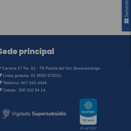
Sede principal
Carrera 27 No. 61 - 78 Puerta del Sol, Bucaramanga.
Línea gratuita:
01 8000 972021
Teléfono:
607 643 4444
Celular:
300 910 94 14
CO-SC5951