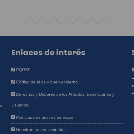
Enlaces de interés
PQRSF
Código de ética y buen gobierno
Derechos y Deberes de los Afiliados, Beneficiarios y
Usuarios
ue
Políticas de nuestros servicios
e
Nuestros reconocimientos