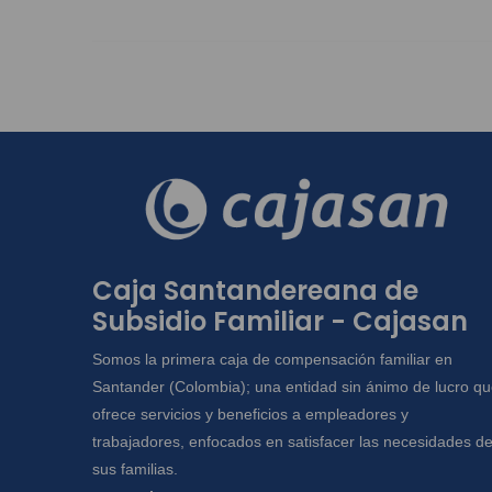
Caja Santandereana de
Subsidio Familiar - Cajasan
Somos la primera caja de compensación familiar en
Santander (Colombia); una entidad sin ánimo de lucro q
ofrece servicios y beneficios a empleadores y
trabajadores, enfocados en satisfacer las necesidades d
sus familias.