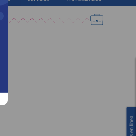
Servicios en línea