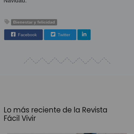
Navidad.
Bienestar y felicidad
Facebook
Twitter
Lo más reciente de la Revista
Fácil Vivir