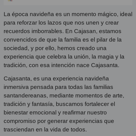
La época navideña es un momento mágico, ideal
para reforzar los lazos que nos unen y crear
recuerdos imborrables. En Cajasan, estamos
convencidos de que la familia es el pilar de la
sociedad, y por ello, hemos creado una
experiencia que celebra la unión, la magia y la
tradición, con esa intención nace Cajasanta.
Cajasanta, es una experiencia navideña
inmersiva pensada para todas las familias
santandereanas, mediante momentos de arte,
tradición y fantasía, buscamos fortalecer el
bienestar emocional y reafirmar nuestro
compromiso por generar experiencias que
trasciendan en la vida de todos.