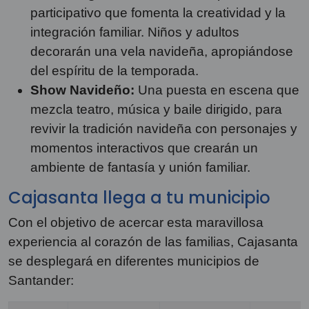
participativo que fomenta la creatividad y la
integración familiar. Niños y adultos
decorarán una vela navideña, apropiándose
del espíritu de la temporada.
Show Navideño:
Una puesta en escena que
mezcla teatro, música y baile dirigido, para
revivir la tradición navideña con personajes y
momentos interactivos que crearán un
ambiente de fantasía y unión familiar.
Cajasanta llega a tu municipio
Con el objetivo de acercar esta maravillosa
experiencia al corazón de las familias, Cajasanta
se desplegará en diferentes municipios de
Santander: