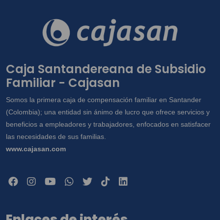
Caja Santandereana de Subsidio
Familiar - Cajasan
Somos la primera caja de compensación familiar en Santander
(Colombia); una entidad sin ánimo de lucro que ofrece servicios y
beneficios a empleadores y trabajadores, enfocados en satisfacer
las necesidades de sus familias.
www.cajasan.com
Enlaces de interés