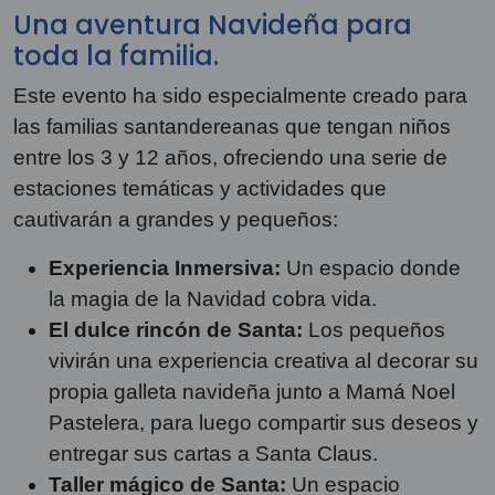
Una aventura Navideña para
toda la familia.
Este evento ha sido especialmente creado para
las familias santandereanas que tengan niños
entre los 3 y 12 años, ofreciendo una serie de
estaciones temáticas y actividades que
cautivarán a grandes y pequeños:
Experiencia Inmersiva:
Un espacio donde
la magia de la Navidad cobra vida.
El dulce rincón de Santa:
Los pequeños
vivirán una experiencia creativa al decorar su
propia galleta navideña junto a Mamá Noel
Pastelera, para luego compartir sus deseos y
entregar sus cartas a Santa Claus.
Taller mágico de Santa:
Un espacio