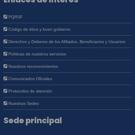
PQRSF
Código de ética y buen gobierno
Derechos y Deberes de los Afiliados, Beneficiarios y Usuarios
Políticas de nuestros servicios
Nuestros reconocimientos
Comunicados Oficiales
Protocolos de atención
Nuestras Sedes
Sede principal