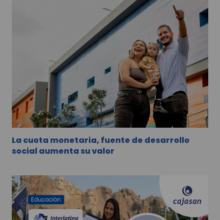
La cuota monetaria, fuente de desarrollo
social aumenta su valor