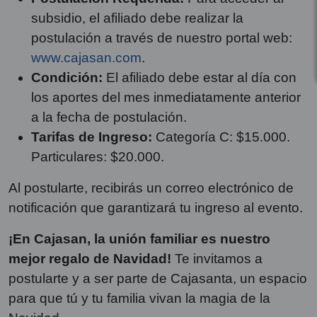
subsidio, el afiliado debe realizar la
postulación a través de nuestro portal web:
www.cajasan.com
.
Condición:
El afiliado debe estar al día con
los aportes del mes inmediatamente anterior
a la fecha de postulación.
Tarifas de Ingreso:
Categoría C: $15.000.
Particulares: $20.000.
Al postularte, recibirás un correo electrónico de
notificación que garantizará tu ingreso al evento.
¡En Cajasan, la unión familiar es nuestro
mejor regalo de Navidad!
Te invitamos a
postularte y a ser parte de Cajasanta, un espacio
para que tú y tu familia vivan la magia de la