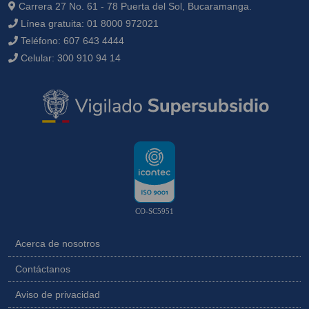
Carrera 27 No. 61 - 78 Puerta del Sol, Bucaramanga.
Línea gratuita:
01 8000 972021
Teléfono:
607 643 4444
Celular:
300 910 94 14
CO-SC5951
Acerca de nosotros
Contáctanos
Aviso de privacidad