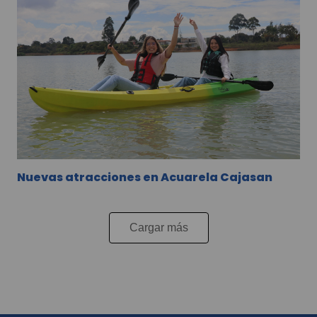
Nuevas atracciones en Acuarela Cajasan
Cargar más