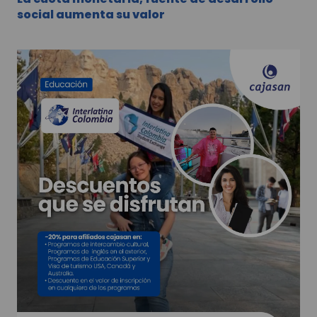
social aumenta su valor