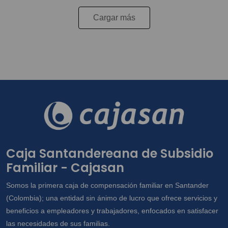
Cargar más
Caja Santandereana de Subsidio
Familiar - Cajasan
Somos la primera caja de compensación familiar en Santander
(Colombia); una entidad sin ánimo de lucro que ofrece servicios y
beneficios a empleadores y trabajadores, enfocados en satisfacer
las necesidades de sus familias.