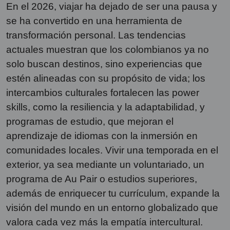
En el 2026, viajar ha dejado de ser una pausa y
se ha convertido en una herramienta de
transformación personal. Las tendencias
actuales muestran que los colombianos ya no
solo buscan destinos, sino experiencias que
estén alineadas con su propósito de vida; los
intercambios culturales fortalecen las power
skills, como la resiliencia y la adaptabilidad, y
programas de estudio, que mejoran el
aprendizaje de idiomas con la inmersión en
comunidades locales. Vivir una temporada en el
exterior, ya sea mediante un voluntariado, un
programa de Au Pair o estudios superiores,
además de enriquecer tu currículum, expande la
visión del mundo en un entorno globalizado que
valora cada vez más la empatía intercultural.