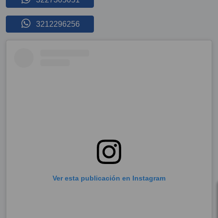
3212296256
Ver esta publicación en Instagram