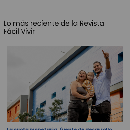
Lo más reciente de la Revista
Fácil Vivir
La cuota monetaria, fuente de desarrollo