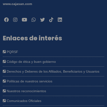
www.cajasan.com
Enlaces de interés
PQRSF
Código de ética y buen gobierno
Derechos y Deberes de los Afiliados, Beneficiarios y Usuarios
Políticas de nuestros servicios
Nuestros reconocimientos
Comunicados Oficiales