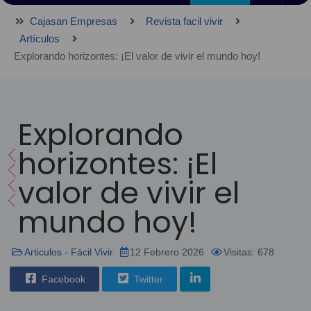
Cajasan Empresas
Revista facil vivir
Artículos
Explorando horizontes: ¡El valor de vivir el mundo hoy!
Explorando
horizontes: ¡El
valor de vivir el
mundo hoy!
Articulos - Fácil Vivir
12 Febrero 2026
Visitas: 678
Facebook
Twitter