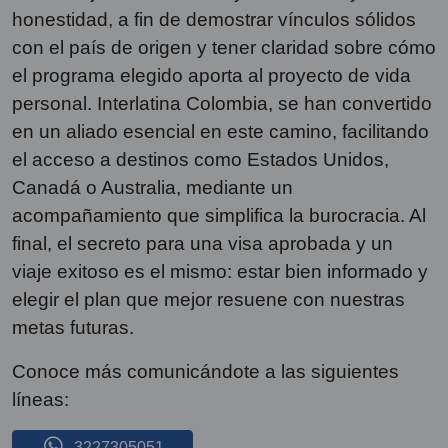
honestidad, a fin de demostrar vínculos sólidos
con el país de origen y tener claridad sobre cómo
el programa elegido aporta al proyecto de vida
personal. Interlatina Colombia, se han convertido
en un aliado esencial en este camino, facilitando
el acceso a destinos como Estados Unidos,
Canadá o Australia, mediante un
acompañamiento que simplifica la burocracia. Al
final, el secreto para una visa aprobada y un
viaje exitoso es el mismo: estar bien informado y
elegir el plan que mejor resuene con nuestras
metas futuras.
Conoce más comunicándote a las siguientes
líneas:
3227305051