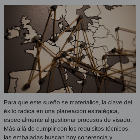
Para que este sueño se materialice, la clave del
éxito radica en una planeación estratégica,
especialmente al gestionar procesos de visado.
Más allá de cumplir con los requisitos técnicos,
las embajadas buscan hoy coherencia y