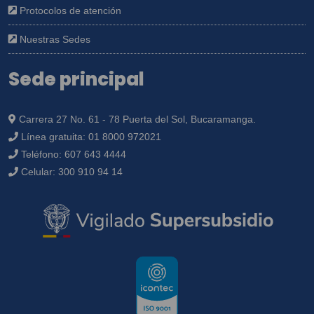
Protocolos de atención
Nuestras Sedes
Sede principal
Carrera 27 No. 61 - 78 Puerta del Sol, Bucaramanga.
Línea gratuita:
01 8000 972021
Teléfono:
607 643 4444
Celular:
300 910 94 14