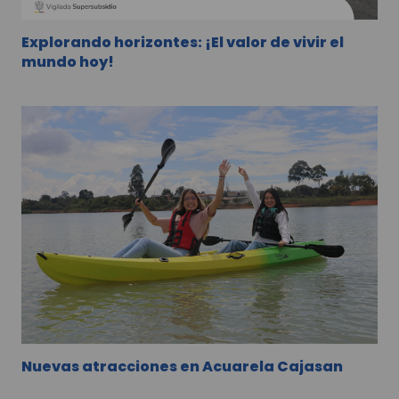
Explorando horizontes: ¡El valor de vivir el
mundo hoy!
Nuevas atracciones en Acuarela Cajasan