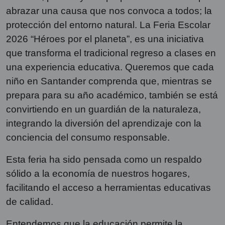
abrazar una causa que nos convoca a todos; la
protección del entorno natural. La Feria Escolar
2026 “Héroes por el planeta”, es una iniciativa
que transforma el tradicional regreso a clases en
una experiencia educativa. Queremos que cada
niño en Santander comprenda que, mientras se
prepara para su año académico, también se está
convirtiendo en un guardián de la naturaleza,
integrando la diversión del aprendizaje con la
conciencia del consumo responsable.
Esta feria ha sido pensada como un respaldo
sólido a la economía de nuestros hogares,
facilitando el acceso a herramientas educativas
de calidad.
Entendemos que la educación permite la