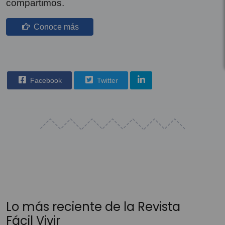
compartimos.
Conoce más
Facebook
Twitter
Lo más reciente de la Revista
Fácil Vivir