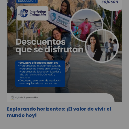
Explorando horizontes: ¡El valor de vivir el
mundo hoy!