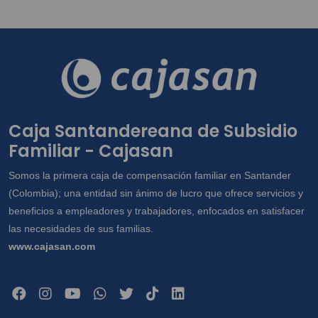
Caja Santandereana de Subsidio
Familiar - Cajasan
Somos la primera caja de compensación familiar en Santander
(Colombia); una entidad sin ánimo de lucro que ofrece servicios y
beneficios a empleadores y trabajadores, enfocados en satisfacer
las necesidades de sus familias.
www.cajasan.com