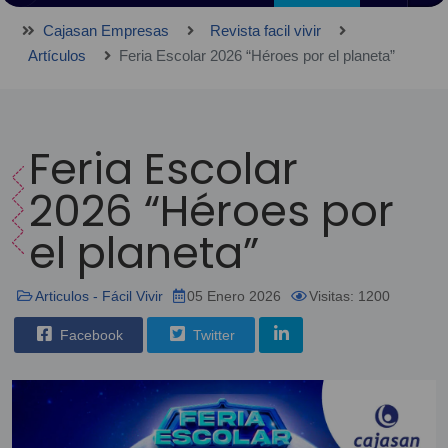
Cajasan Empresas
Revista facil vivir
Artículos
Feria Escolar 2026 “Héroes por el planeta”
Feria Escolar
2026 “Héroes por
el planeta”
Articulos - Fácil Vivir
05 Enero 2026
Visitas: 1200
Facebook
Twitter