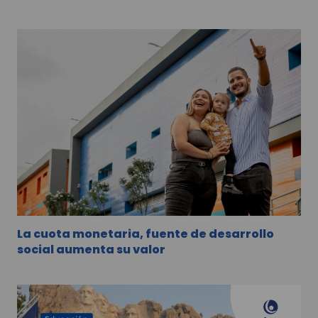
La cuota monetaria, fuente de desarrollo
social aumenta su valor