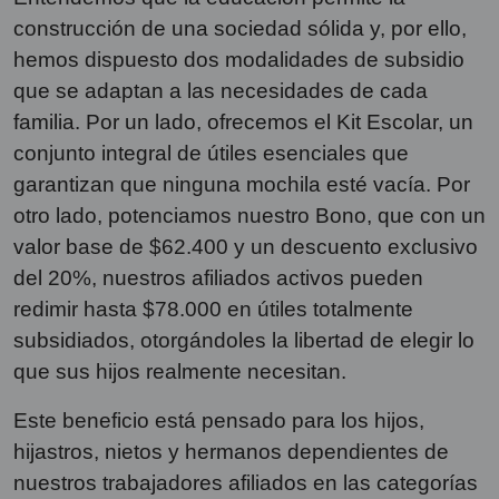
construcción de una sociedad sólida y, por ello,
hemos dispuesto dos modalidades de subsidio
que se adaptan a las necesidades de cada
familia. Por un lado, ofrecemos el Kit Escolar, un
conjunto integral de útiles esenciales que
garantizan que ninguna mochila esté vacía. Por
otro lado, potenciamos nuestro Bono, que con un
valor base de $62.400 y un descuento exclusivo
del 20%, nuestros afiliados activos pueden
redimir hasta $78.000 en útiles totalmente
subsidiados, otorgándoles la libertad de elegir lo
que sus hijos realmente necesitan.
Este beneficio está pensado para los hijos,
hijastros, nietos y hermanos dependientes de
nuestros trabajadores afiliados en las categorías