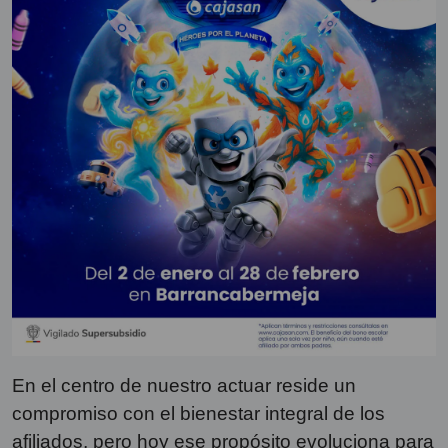
En el centro de nuestro actuar reside un
compromiso con el bienestar integral de los
afiliados, pero hoy ese propósito evoluciona para