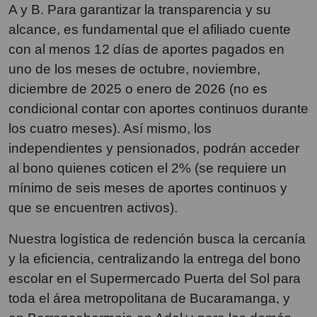
A y B. Para garantizar la transparencia y su
alcance, es fundamental que el afiliado cuente
con al menos 12 días de aportes pagados en
uno de los meses de octubre, noviembre,
diciembre de 2025 o enero de 2026 (no es
condicional contar con aportes continuos durante
los cuatro meses). Así mismo, los
independientes y pensionados, podrán acceder
al bono quienes coticen el 2% (se requiere un
mínimo de seis meses de aportes continuos y
que se encuentren activos).
Nuestra logística de redención busca la cercanía
y la eficiencia, centralizando la entrega del bono
escolar en el Supermercado Puerta del Sol para
toda el área metropolitana de Bucaramanga, y