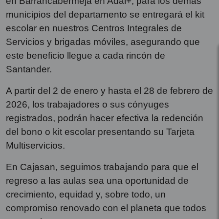
en Barrancabermeja en Adal+; para los demás
municipios del departamento se entregará el kit
escolar en nuestros Centros Integrales de
Servicios y brigadas móviles, asegurando que
este beneficio llegue a cada rincón de
Santander.
A partir del 2 de enero y hasta el 28 de febrero de
2026, los trabajadores o sus cónyuges
registrados, podrán hacer efectiva la redención
del bono o kit escolar presentando su Tarjeta
Multiservicios.
En Cajasan, seguimos trabajando para que el
regreso a las aulas sea una oportunidad de
crecimiento, equidad y, sobre todo, un
compromiso renovado con el planeta que todos