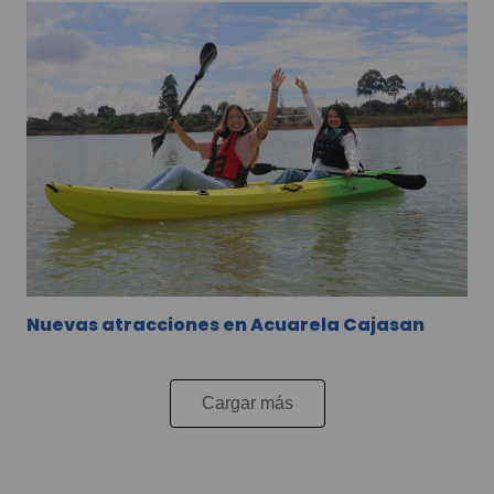
Nuevas atracciones en Acuarela Cajasan
Cargar más