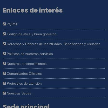
Enlaces de interés
PQRSF
Código de ética y buen gobierno
Derechos y Deberes de los Afiliados, Beneficiarios y Usuarios
Políticas de nuestros servicios
Nuestros reconocimientos
Comunicados Oficiales
Protocolos de atención
Nuestras Sedes
Sede principal