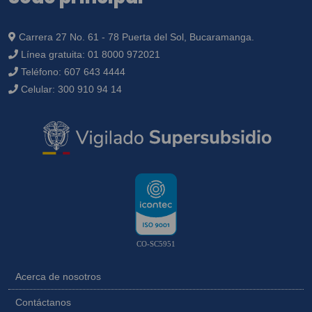
Carrera 27 No. 61 - 78 Puerta del Sol, Bucaramanga.
Línea gratuita:
01 8000 972021
Teléfono:
607 643 4444
Celular:
300 910 94 14
CO-SC5951
Acerca de nosotros
Contáctanos