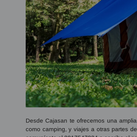
Desde Cajasan te ofrecemos una amplia o
como camping, y viajes a otras partes d