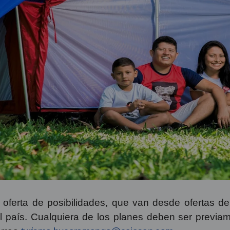
ferta de posibilidades, que van desde ofertas de t
el país. Cualquiera de los planes deben ser previa