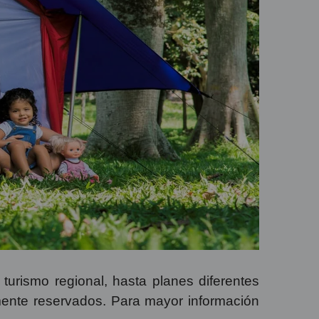
urismo regional, hasta planes diferentes
mente reservados. Para mayor información