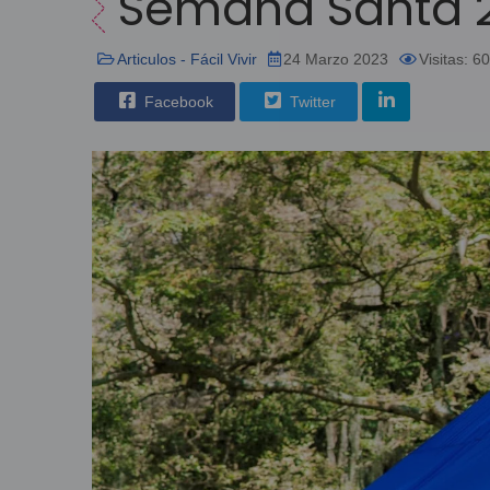
Semana Santa 2
Articulos - Fácil Vivir
24 Marzo 2023
Visitas: 6
Facebook
Twitter