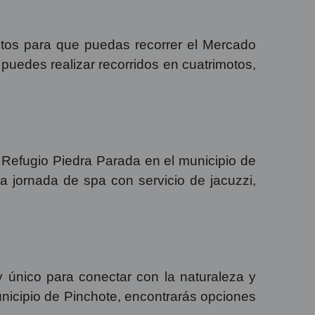
ntos para que puedas recorrer el Mercado
puedes realizar recorridos en cuatrimotos,
l Refugio Piedra Parada en el municipio de
na jornada de spa con servicio de jacuzzi,
y único para conectar con la naturaleza y
nicipio de Pinchote, encontrarás opciones