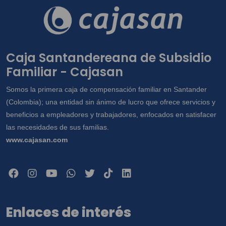
Caja Santandereana de Subsidio
Familiar - Cajasan
Somos la primera caja de compensación familiar en Santander
(Colombia); una entidad sin ánimo de lucro que ofrece servicios y
beneficios a empleadores y trabajadores, enfocados en satisfacer
las necesidades de sus familias.
www.cajasan.com
Enlaces de interés