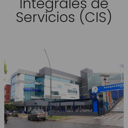
Integrales de
Servicios (CIS)