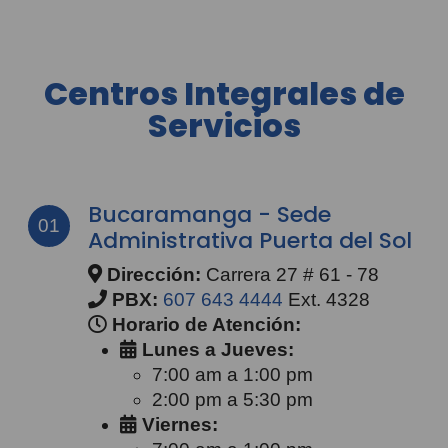
Centros Integrales de
Servicios
Bucaramanga - Sede
01
Administrativa Puerta del Sol
Dirección:
Carrera 27 # 61 - 78
PBX:
607 643 4444
Ext. 4328
Horario de Atención:
Lunes a Jueves:
7:00 am a 1:00 pm
2:00 pm a 5:30 pm
Viernes: