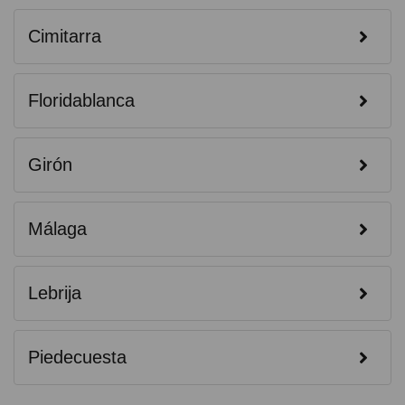
Cimitarra
Floridablanca
Girón
Málaga
Lebrija
Piedecuesta