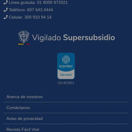
Línea gratuita:
01 8000 972021
Teléfono:
607 643 4444
Celular:
300 910 94 14
CO-SC5951
Acerca de nosotros
Contáctanos
Aviso de privacidad
Revista Fácil Vivir