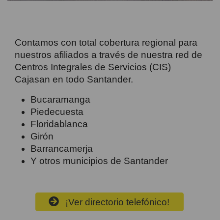
Contamos con total cobertura regional para
nuestros afiliados a través de nuestra red de
Centros Integrales de Servicios (CIS)
Cajasan en todo Santander.
Bucaramanga
Piedecuesta
Floridablanca
Girón
Barrancamerja
Y otros municipios de Santander
¡Ver directorio telefónico!