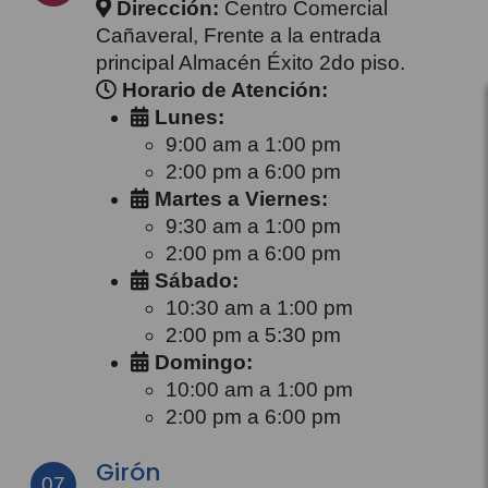
Dirección:
Centro Comercial
Cañaveral, Frente a la entrada
principal Almacén Éxito 2do piso.
Horario de Atención:
Lunes:
9:00 am a 1:00 pm
2:00 pm a 6:00 pm
Martes a Viernes:
9:30 am a 1:00 pm
2:00 pm a 6:00 pm
Sábado:
10:30 am a 1:00 pm
2:00 pm a 5:30 pm
Domingo:
10:00 am a 1:00 pm
2:00 pm a 6:00 pm
Girón
07