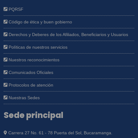
PQRSF
Código de ética y buen gobierno
Derechos y Deberes de los Afiliados, Beneficiarios y Usuarios
Políticas de nuestros servicios
Nuestros reconocimientos
Comunicados Oficiales
Protocolos de atención
Nuestras Sedes
Sede principal
Carrera 27 No. 61 - 78 Puerta del Sol, Bucaramanga.