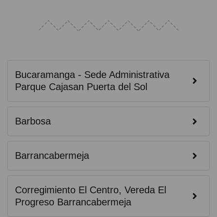
Bucaramanga - Sede Administrativa
Parque Cajasan Puerta del Sol
Barbosa
Barrancabermeja
Corregimiento El Centro, Vereda El
Progreso Barrancabermeja