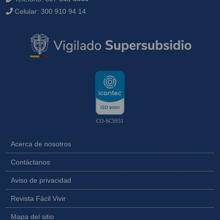
Celular:
300 910 94 14
CO-SC5951
Acerca de nosotros
Contáctanos
Aviso de privacidad
Revista Fácil Vivir
Mapa del sitio