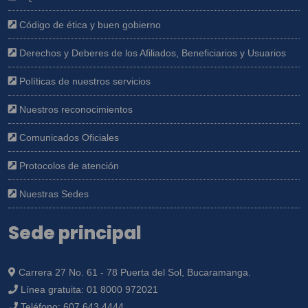
Código de ética y buen gobierno
Derechos y Deberes de los Afiliados, Beneficiarios y Usuarios
Políticas de nuestros servicios
Nuestros reconocimientos
Comunicados Oficiales
Protocolos de atención
Nuestras Sedes
Sede principal
Carrera 27 No. 61 - 78 Puerta del Sol, Bucaramanga.
Línea gratuita:
01 8000 972021
Teléfono:
607 643 4444