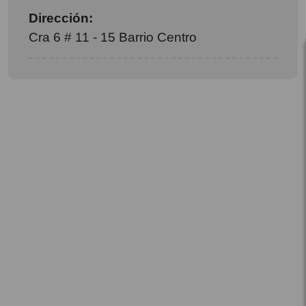
Dirección:
Cra 6 # 11 - 15 Barrio Centro