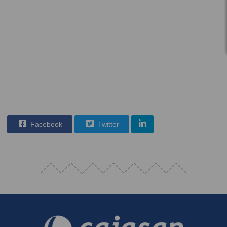
Facebook
Twitter