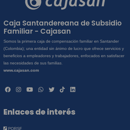
Caja Santandereana de Subsidio
Familiar - Cajasan
Somos la primera caja de compensación familiar en Santander
(Colombia); una entidad sin ánimo de lucro que ofrece servicios y
beneficios a empleadores y trabajadores, enfocados en satisfacer
las necesidades de sus familias.
www.cajasan.com
Enlaces de interés
PQRSF