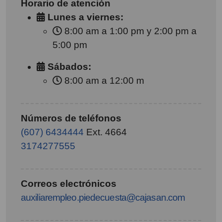
Horario de atención
Lunes a viernes:
8:00 am a 1:00 pm y 2:00 pm a
5:00 pm
Sábados:
8:00 am a 12:00 m
Números de teléfonos
(607) 6434444
Ext. 4664
3174277555
Correos electrónicos
auxiliarempleo.piedecuesta@cajasan.com