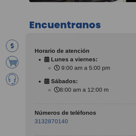
Encuentranos
Horario de atención
Lunes a viernes:
9:00 am a 5:00 pm
Sábados:
8:00 am a 12:00 m
Números de teléfonos
3132870140