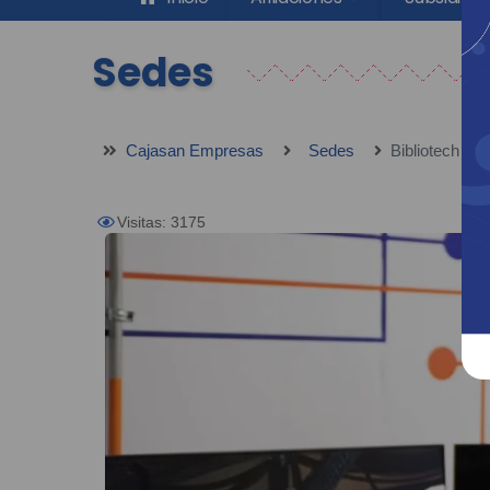
Sedes
Cajasan Empresas
Sedes
Bibliotech
Visitas: 3175