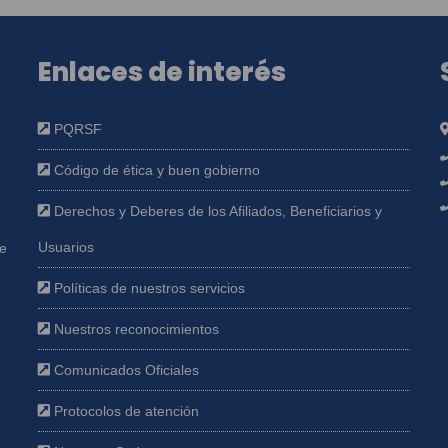
Enlaces de interés
PQRSF
Código de ética y buen gobierno
Derechos y Deberes de los Afiliados, Beneficiarios y
Usuarios
ue
Políticas de nuestros servicios
e
Nuestros reconocimientos
Comunicados Oficiales
Protocolos de atención