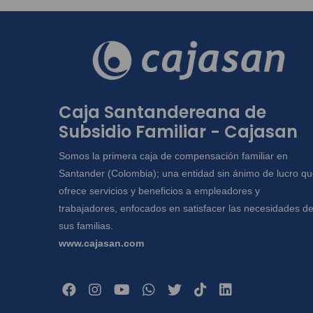
Caja Santandereana de
Subsidio Familiar - Cajasan
Somos la primera caja de compensación familiar en
Santander (Colombia); una entidad sin ánimo de lucro q
ofrece servicios y beneficios a empleadores y
trabajadores, enfocados en satisfacer las necesidades d
sus familias.
www.cajasan.com