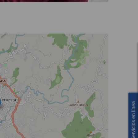
Servicios en línea