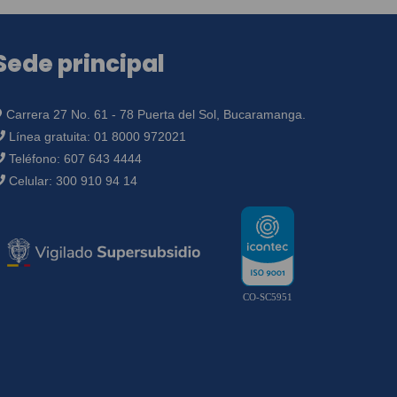
Sede principal
Carrera 27 No. 61 - 78 Puerta del Sol, Bucaramanga.
Línea gratuita:
01 8000 972021
Teléfono:
607 643 4444
Celular:
300 910 94 14
CO-SC5951