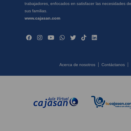
trabajadores, enfocados en satisfacer las necesidades d
sus familias.
www.cajasan.com
Acerca de nosotros
Contáctanos