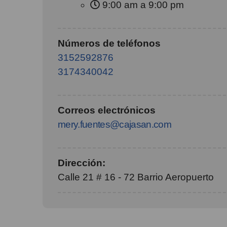
9:00 am a 9:00 pm
Números de teléfonos
3152592876
3174340042
Correos electrónicos
mery.fuentes@cajasan.com
Dirección:
Calle 21 # 16 - 72 Barrio Aeropuerto