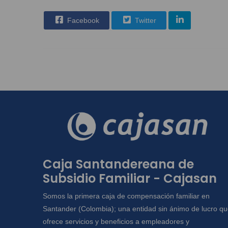
Facebook
Twitter
Caja Santandereana de
Subsidio Familiar - Cajasan
Somos la primera caja de compensación familiar en
Santander (Colombia); una entidad sin ánimo de lucro q
ofrece servicios y beneficios a empleadores y