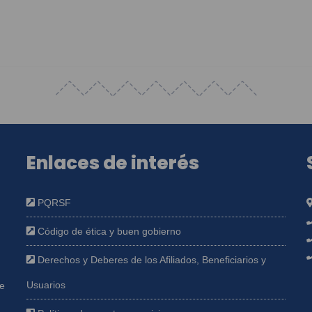
Enlaces de interés
PQRSF
Código de ética y buen gobierno
Derechos y Deberes de los Afiliados, Beneficiarios y
Usuarios
ue