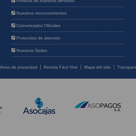
Políticas de nuestros servicios
e
Nuestros reconocimientos
Comunicados Oficiales
Protocolos de atención
Nuestras Sedes
Aviso de privacidad
Revista Fácil Vivir
Mapa del sitio
Transpare