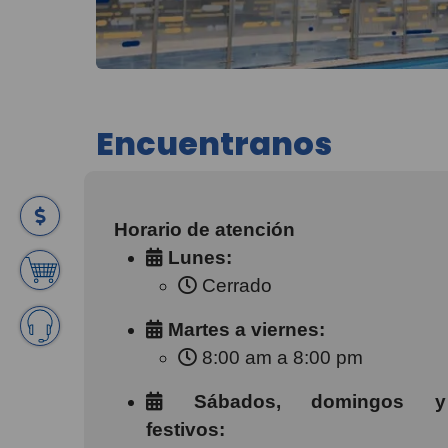
Encuentranos
Horario de atención
Lunes:
Cerrado
Martes a viernes:
8:00 am a 8:00 pm
Sábados, domingos y
festivos: