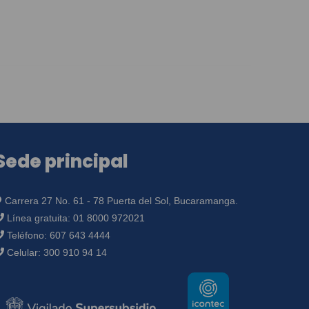
Sede principal
Carrera 27 No. 61 - 78 Puerta del Sol, Bucaramanga.
Línea gratuita:
01 8000 972021
Teléfono:
607 643 4444
Celular:
300 910 94 14