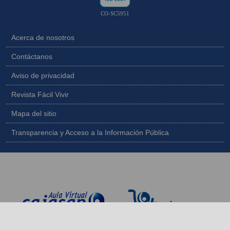
CO-SC5951
Acerca de nosotros
Contáctanos
Aviso de privacidad
Revista Fácil Vivir
Mapa del sitio
Transparencia y Acceso a la Información Pública