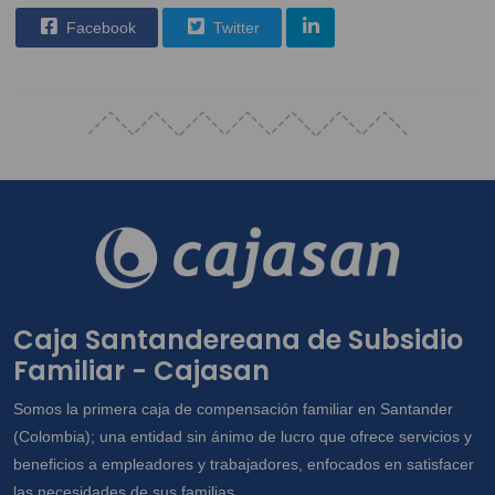
Facebook
Twitter
Caja Santandereana de Subsidio
Familiar - Cajasan
Somos la primera caja de compensación familiar en Santander
(Colombia); una entidad sin ánimo de lucro que ofrece servicios y
beneficios a empleadores y trabajadores, enfocados en satisfacer
las necesidades de sus familias.