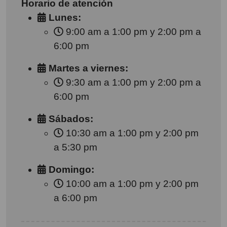
Horario de atención
Lunes:
9:00 am a 1:00 pm y 2:00 pm a
6:00 pm
Martes a viernes:
9:30 am a 1:00 pm y 2:00 pm a
6:00 pm
Sábados:
10:30 am a 1:00 pm y 2:00 pm
a 5:30 pm
Domingo:
10:00 am a 1:00 pm y 2:00 pm
a 6:00 pm