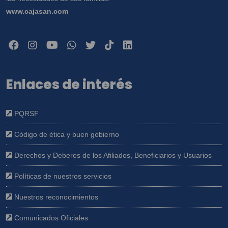
www.cajasan.com
Enlaces de interés
PQRSF
Código de ética y buen gobierno
Derechos y Deberes de los Afiliados, Beneficiarios y Usuarios
Políticas de nuestros servicios
Nuestros reconocimientos
Comunicados Oficiales