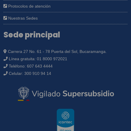
Protocolos de atención
Nuestras Sedes
Sede principal
Carrera 27 No. 61 - 78 Puerta del Sol, Bucaramanga.
Línea gratuita:
01 8000 972021
Teléfono:
607 643 4444
Celular:
300 910 94 14