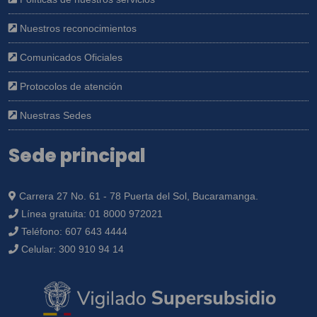
Nuestros reconocimientos
Comunicados Oficiales
Protocolos de atención
Nuestras Sedes
Sede principal
Carrera 27 No. 61 - 78 Puerta del Sol, Bucaramanga.
Línea gratuita:
01 8000 972021
Teléfono:
607 643 4444
Celular:
300 910 94 14