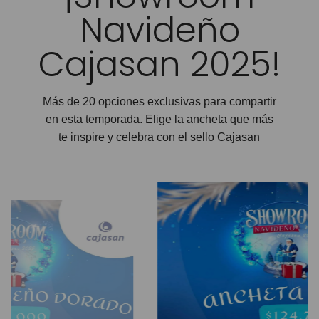
Navideño
Cajasan 2025!
Más de 20 opciones exclusivas para compartir
en esta temporada. Elige la ancheta que más
te inspire y celebra con el sello Cajasan