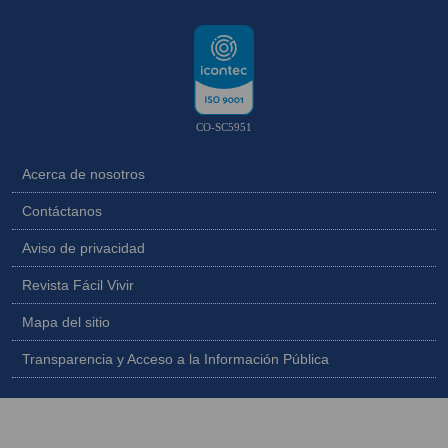
CO-SC5951
Acerca de nosotros
Contáctanos
Aviso de privacidad
Revista Fácil Vivir
Mapa del sitio
Transparencia y Acceso a la Información Pública