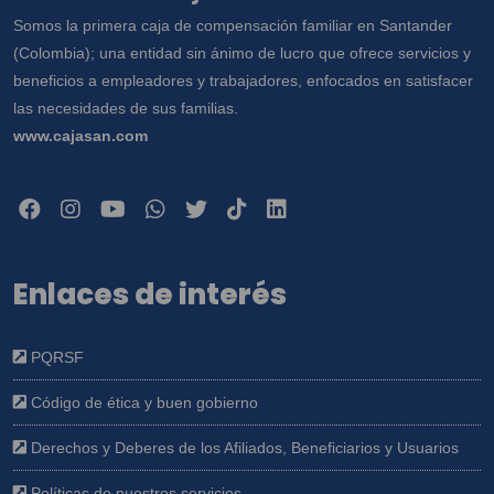
Somos la primera caja de compensación familiar en Santander
(Colombia); una entidad sin ánimo de lucro que ofrece servicios y
beneficios a empleadores y trabajadores, enfocados en satisfacer
las necesidades de sus familias.
www.cajasan.com
Enlaces de interés
PQRSF
Código de ética y buen gobierno
Derechos y Deberes de los Afiliados, Beneficiarios y Usuarios
Políticas de nuestros servicios