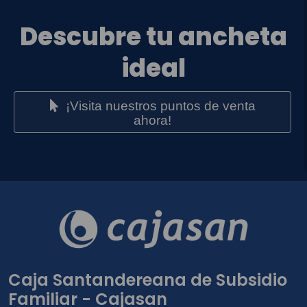
Descubre tu ancheta
ideal
¡Visita nuestros puntos de venta
ahora!
Caja Santandereana de Subsidio
Familiar - Cajasan