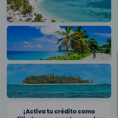
¡Activa tu crédito como