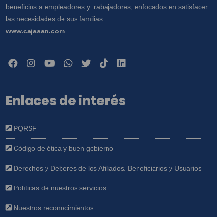
beneficios a empleadores y trabajadores, enfocados en satisfacer
las necesidades de sus familias.
www.cajasan.com
Enlaces de interés
PQRSF
Código de ética y buen gobierno
Derechos y Deberes de los Afiliados, Beneficiarios y Usuarios
Políticas de nuestros servicios
Nuestros reconocimientos