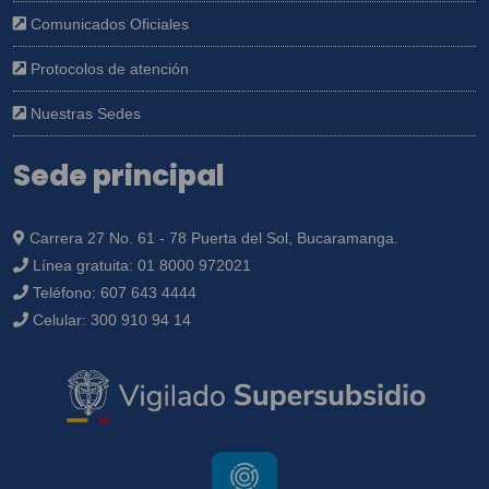
Comunicados Oficiales
Protocolos de atención
Nuestras Sedes
Sede principal
Carrera 27 No. 61 - 78 Puerta del Sol, Bucaramanga.
Línea gratuita:
01 8000 972021
Teléfono:
607 643 4444
Celular:
300 910 94 14