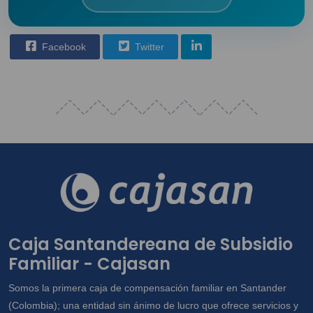
Facebook
Twitter
Caja Santandereana de Subsidio
Familiar - Cajasan
Somos la primera caja de compensación familiar en Santander
(Colombia); una entidad sin ánimo de lucro que ofrece servicios y