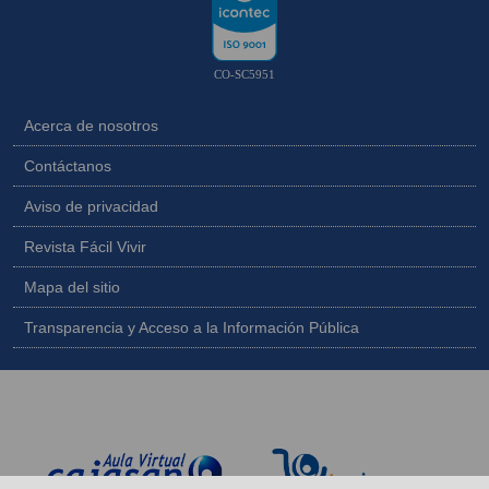
CO-SC5951
Acerca de nosotros
Contáctanos
Aviso de privacidad
Revista Fácil Vivir
Mapa del sitio
Transparencia y Acceso a la Información Pública