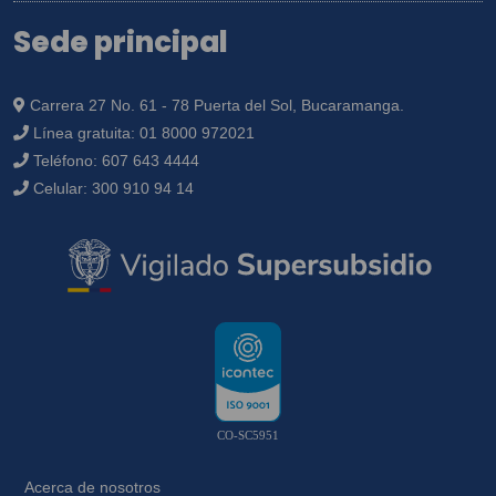
Sede principal
Carrera 27 No. 61 - 78 Puerta del Sol, Bucaramanga.
Línea gratuita:
01 8000 972021
Teléfono:
607 643 4444
Celular:
300 910 94 14
CO-SC5951
Acerca de nosotros