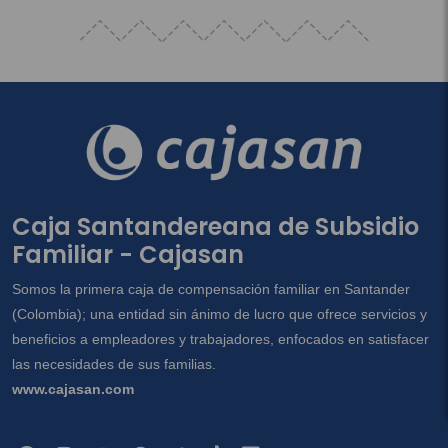
Caja Santandereana de Subsidio
Familiar - Cajasan
Somos la primera caja de compensación familiar en Santander
(Colombia); una entidad sin ánimo de lucro que ofrece servicios y
beneficios a empleadores y trabajadores, enfocados en satisfacer
las necesidades de sus familias.
www.cajasan.com