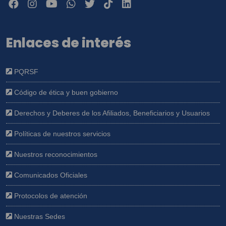
Enlaces de interés
PQRSF
Código de ética y buen gobierno
Derechos y Deberes de los Afiliados, Beneficiarios y Usuarios
Políticas de nuestros servicios
Nuestros reconocimientos
Comunicados Oficiales
Protocolos de atención
Nuestras Sedes