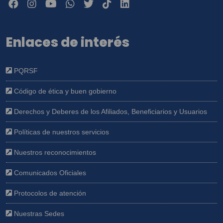
Enlaces de interés
PQRSF
Código de ética y buen gobierno
Derechos y Deberes de los Afiliados, Beneficiarios y Usuarios
Políticas de nuestros servicios
Nuestros reconocimientos
Comunicados Oficiales
Protocolos de atención
Nuestras Sedes