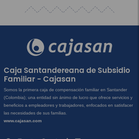
Caja Santandereana de Subsidio
Familiar - Cajasan
Somos la primera caja de compensación familiar en Santander
(Colombia); una entidad sin ánimo de lucro que ofrece servicios y
beneficios a empleadores y trabajadores, enfocados en satisfacer
las necesidades de sus familias.
www.cajasan.com