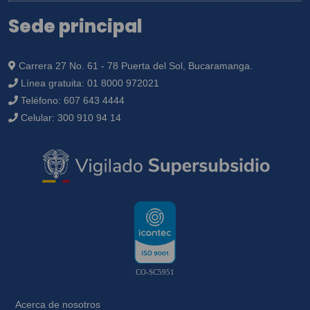
Sede principal
Carrera 27 No. 61 - 78 Puerta del Sol, Bucaramanga.
Línea gratuita:
01 8000 972021
Teléfono:
607 643 4444
Celular:
300 910 94 14
CO-SC5951
Acerca de nosotros