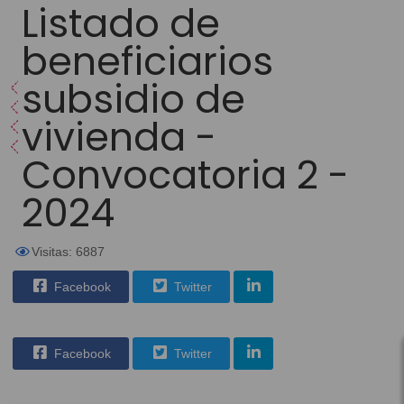
Listado de
beneficiarios
subsidio de
vivienda -
Convocatoria 2 -
2024
Visitas: 6887
Facebook
Twitter
Facebook
Twitter