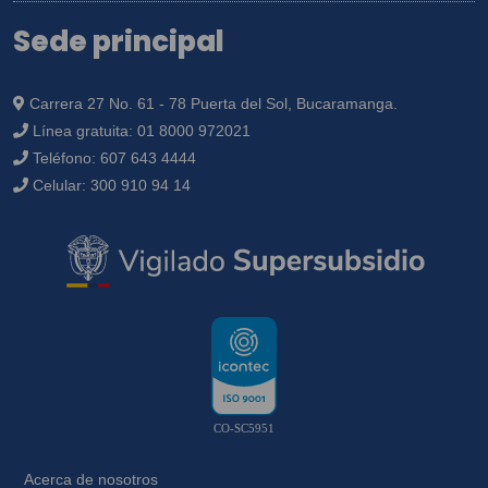
Sede principal
Carrera 27 No. 61 - 78 Puerta del Sol, Bucaramanga.
Línea gratuita:
01 8000 972021
Teléfono:
607 643 4444
Celular:
300 910 94 14
CO-SC5951
Acerca de nosotros