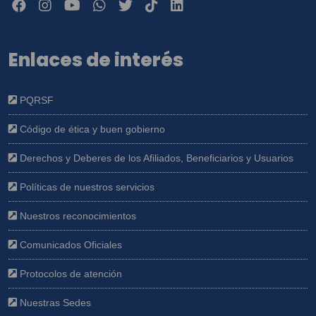
Enlaces de interés
PQRSF
Código de ética y buen gobierno
Derechos y Deberes de los Afiliados, Beneficiarios y Usuarios
Políticas de nuestros servicios
Nuestros reconocimientos
Comunicados Oficiales
Protocolos de atención
Nuestras Sedes