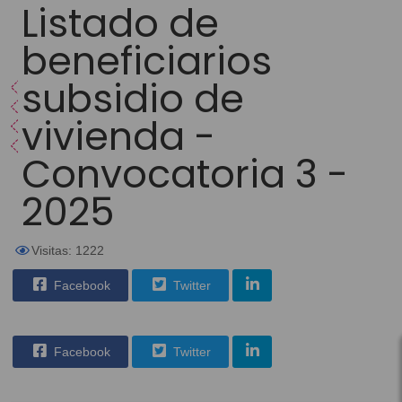
Listado de
beneficiarios
subsidio de
vivienda -
Convocatoria 3 -
2025
Visitas: 1222
Facebook
Twitter
Facebook
Twitter