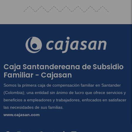
Caja Santandereana de Subsidio
Familiar - Cajasan
Somos la primera caja de compensación familiar en Santander
(Colombia); una entidad sin ánimo de lucro que ofrece servicios y
beneficios a empleadores y trabajadores, enfocados en satisfacer
las necesidades de sus familias.
www.cajasan.com