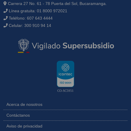
Carrera 27 No. 61 - 78 Puerta del Sol, Bucaramanga.
Línea gratuita:
01 8000 972021
Teléfono:
607 643 4444
Celular:
300 910 94 14
CO-SC5951
Acerca de nosotros
Contáctanos
Aviso de privacidad