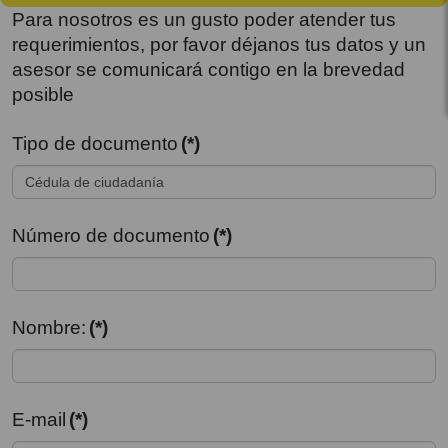
Para nosotros es un gusto poder atender tus
requerimientos, por favor déjanos tus datos y un
asesor se comunicará contigo en la brevedad
posible
Tipo de documento
(*)
Número de documento
(*)
Nombre:
(*)
E-mail
(*)