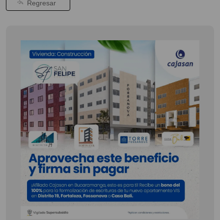
Regresar