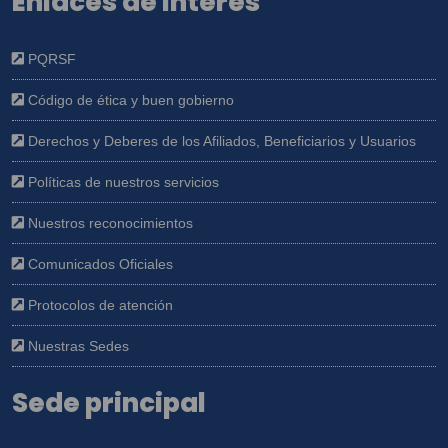
Enlaces de interés
PQRSF
Código de ética y buen gobierno
Derechos y Deberes de los Afiliados, Beneficiarios y Usuarios
Políticas de nuestros servicios
Nuestros reconocimientos
Comunicados Oficiales
Protocolos de atención
Nuestras Sedes
Sede principal