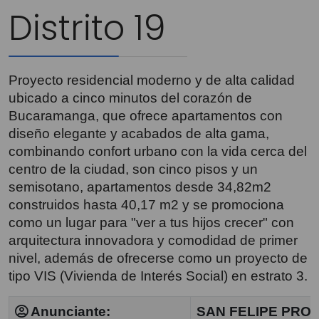
Distrito 19
Proyecto residencial moderno y de alta calidad
ubicado a cinco minutos del corazón de
Bucaramanga, que ofrece apartamentos con
diseño elegante y acabados de alta gama,
combinando confort urbano con la vida cerca del
centro de la ciudad, son cinco pisos y un
semisotano, apartamentos desde 34,82m2
construidos hasta 40,17 m2 y se promociona
como un lugar para "ver a tus hijos crecer" con
arquitectura innovadora y comodidad de primer
nivel, además de ofrecerse como un proyecto de
tipo VIS (Vivienda de Interés Social) en estrato 3.
Anunciante:
SAN FELIPE PRO