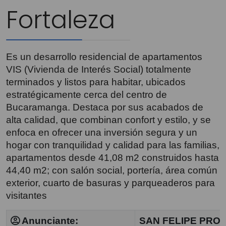
Fortaleza
Es un desarrollo residencial de apartamentos
VIS (Vivienda de Interés Social) totalmente
terminados y listos para habitar, ubicados
estratégicamente cerca del centro de
Bucaramanga. Destaca por sus acabados de
alta calidad, que combinan confort y estilo, y se
enfoca en ofrecer una inversión segura y un
hogar con tranquilidad y calidad para las familias,
apartamentos desde 41,08 m2 construidos hasta
44,40 m2; con salón social, portería, área común
exterior, cuarto de basuras y parqueaderos para
visitantes
Anunciante:
SAN FELIPE PRO