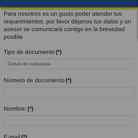
Para nosotros es un gusto poder atender tus
requerimientos, por favor déjanos tus datos y un
asesor se comunicará contigo en la brevedad
posible
Tipo de documento
(*)
Número de documento
(*)
Nombre:
(*)
E-mail
(*)