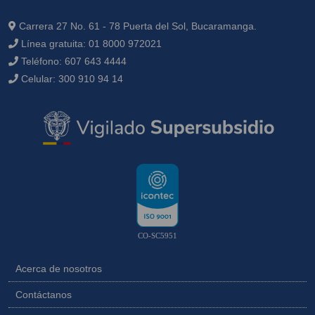
Carrera 27 No. 61 - 78 Puerta del Sol, Bucaramanga.
Línea gratuita:
01 8000 972021
Teléfono:
607 643 4444
Celular:
300 910 94 14
CO-SC5951
Acerca de nosotros
Contáctanos