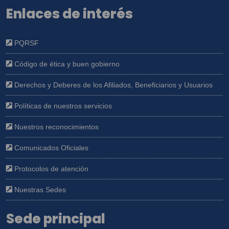
Enlaces de interés
PQRSF
Código de ética y buen gobierno
Derechos y Deberes de los Afiliados, Beneficiarios y Usuarios
Políticas de nuestros servicios
Nuestros reconocimientos
Comunicados Oficiales
Protocolos de atención
Nuestras Sedes
Sede principal