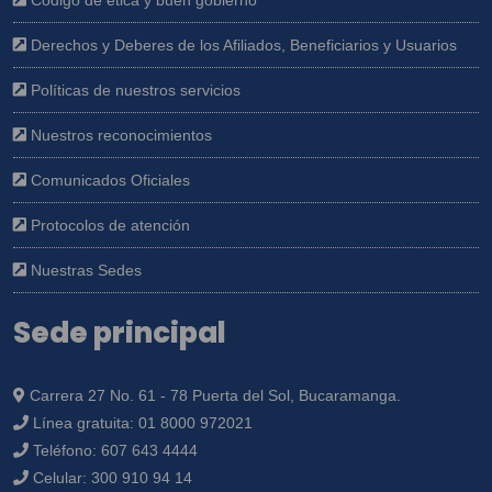
Código de ética y buen gobierno
Derechos y Deberes de los Afiliados, Beneficiarios y Usuarios
Políticas de nuestros servicios
Nuestros reconocimientos
Comunicados Oficiales
Protocolos de atención
Nuestras Sedes
Sede principal
Carrera 27 No. 61 - 78 Puerta del Sol, Bucaramanga.
Línea gratuita:
01 8000 972021
Teléfono:
607 643 4444
Celular:
300 910 94 14