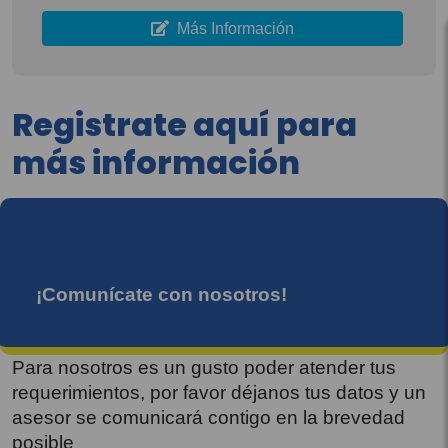
Más Información
Registrate aquí para
más información
Proyectos y Programas de
Vivienda
¡Comunícate con nosotros!
Para nosotros es un gusto poder atender tus
requerimientos, por favor déjanos tus datos y un
asesor se comunicará contigo en la brevedad
posible