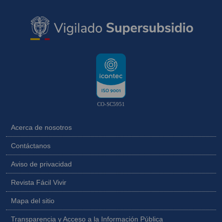
CO-SC5951
Acerca de nosotros
Contáctanos
Aviso de privacidad
Revista Fácil Vivir
Mapa del sitio
Transparencia y Acceso a la Información Pública