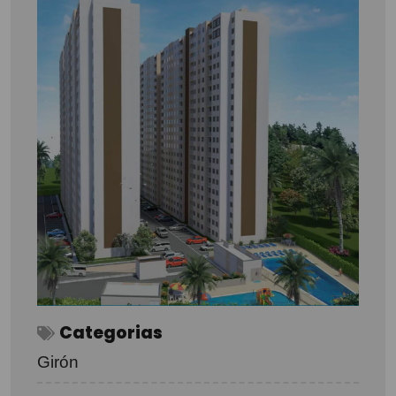
Categorias
Girón