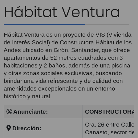
Hábitat Ventura
Hábitat Ventura es un proyecto de VIS (Vivienda
de Interés Social) de Constructora Hábitat de los
Andes ubicado en Girón, Santander, que ofrece
apartamentos de 52 metros cuadrados con 3
habitaciones y 2 baños, además de una piscina
y otras zonas sociales exclusivas, buscando
brindar una vida refrescante y de calidad con
amenidades excepcionales en un entorno
histórico y natural.
Anunciante:
CONSTRUCTORA H
Cra. 26 entre Calle 
Dirección:
Canasto, sector de 