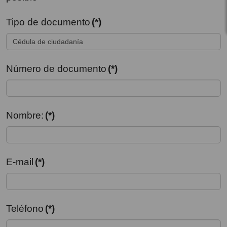
Tipo de documento
(*)
Número de documento
(*)
Nombre:
(*)
E-mail
(*)
Teléfono
(*)