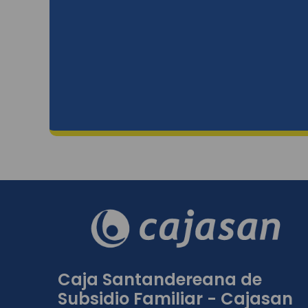
Caja Santandereana de
Subsidio Familiar - Cajasan