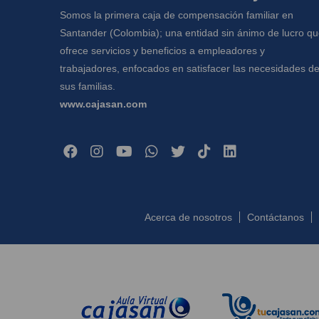
Somos la primera caja de compensación familiar en
Santander (Colombia); una entidad sin ánimo de lucro q
ofrece servicios y beneficios a empleadores y
trabajadores, enfocados en satisfacer las necesidades d
sus familias.
www.cajasan.com
Acerca de nosotros
Contáctanos