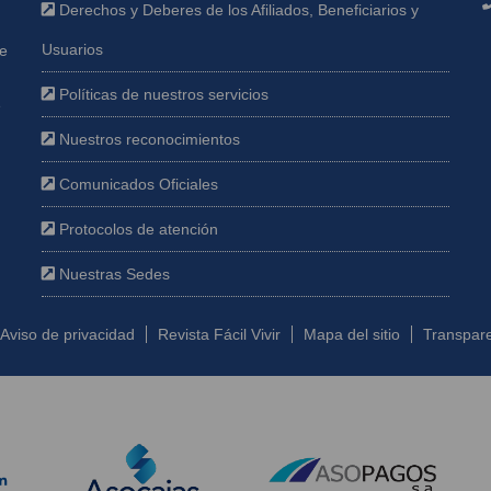
Derechos y Deberes de los Afiliados, Beneficiarios y
Usuarios
ue
Políticas de nuestros servicios
e
Nuestros reconocimientos
Comunicados Oficiales
Protocolos de atención
Nuestras Sedes
Aviso de privacidad
Revista Fácil Vivir
Mapa del sitio
Transpare