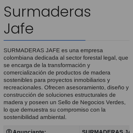
Surmaderas
Jafe
SURMADERAS JAFE es una empresa
colombiana dedicada al sector forestal legal, que
se encarga de la transformación y
comercialización de productos de madera
sostenibles para proyectos inmobiliarios y
recreacionales. Ofrecen asesoramiento, diseño y
construcción de soluciones estructurales de
madera y poseen un Sello de Negocios Verdes,
lo que demuestra su compromiso con la
sostenibilidad ambiental.
Anunciante:
SURMADERAS JA