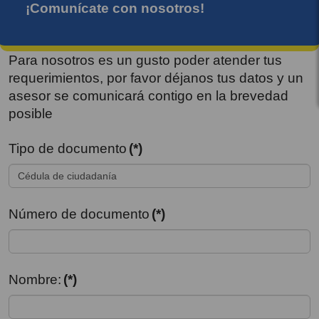
¡Comunícate con nosotros!
Para nosotros es un gusto poder atender tus
requerimientos, por favor déjanos tus datos y un
asesor se comunicará contigo en la brevedad
posible
Tipo de documento
(*)
Número de documento
(*)
Nombre:
(*)