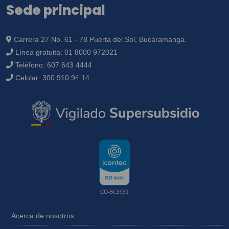
Sede principal
Carrera 27 No. 61 - 78 Puerta del Sol, Bucaramanga.
Línea gratuita:
01 8000 972021
Teléfono:
607 643 4444
Celular:
300 910 94 14
CO-SC5951
Acerca de nosotros