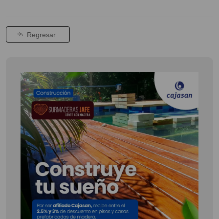
Regresar