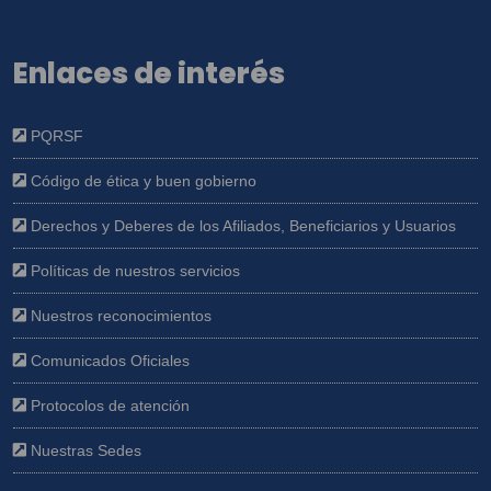
Enlaces de interés
PQRSF
Código de ética y buen gobierno
Derechos y Deberes de los Afiliados, Beneficiarios y Usuarios
Políticas de nuestros servicios
Nuestros reconocimientos
Comunicados Oficiales
Protocolos de atención
Nuestras Sedes