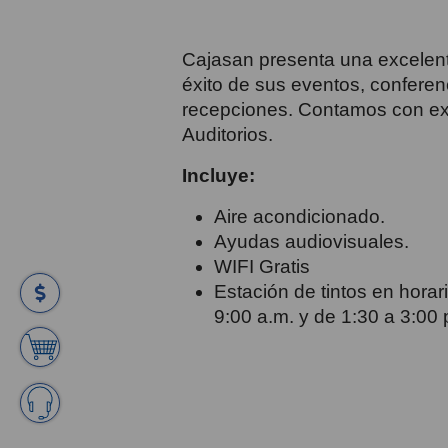
Cajasan presenta una excelente
éxito de sus eventos, conferen
recepciones. Contamos con e
Auditorios.
Incluye:
Aire acondicionado.
Ayudas audiovisuales.
WIFI Gratis
Estación de tintos en horar
9:00 a.m. y de 1:30 a 3:00 