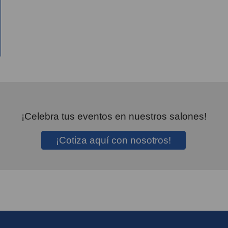
¡Celebra tus eventos en nuestros salones!
¡Cotiza aquí con nosotros!