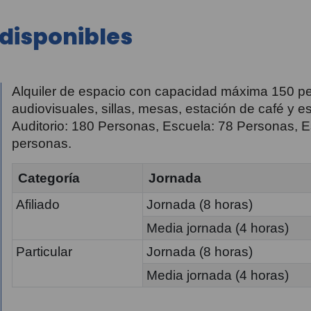
disponibles
Alquiler de espacio con capacidad máxima 150 pe
audiovisuales, sillas, mesas, estación de café y e
Auditorio: 180 Personas, Escuela: 78 Personas, E
personas.
Categoría
Jornada
Afiliado
Jornada (8 horas)
Media jornada (4 horas)
Particular
Jornada (8 horas)
Media jornada (4 horas)