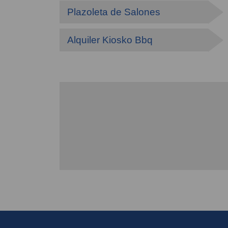
Plazoleta de Salones
Alquiler Kiosko Bbq