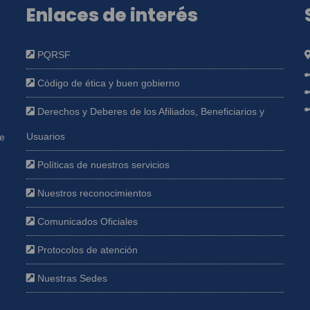
Enlaces de interés
PQRSF
Código de ética y buen gobierno
Derechos y Deberes de los Afiliados, Beneficiarios y
Usuarios
ue
Políticas de nuestros servicios
e
Nuestros reconocimientos
Comunicados Oficiales
Protocolos de atención
Nuestras Sedes