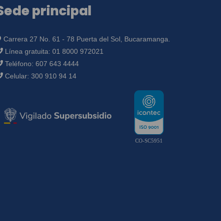
Sede principal
Carrera 27 No. 61 - 78 Puerta del Sol, Bucaramanga.
Línea gratuita:
01 8000 972021
Teléfono:
607 643 4444
Celular:
300 910 94 14
CO-SC5951