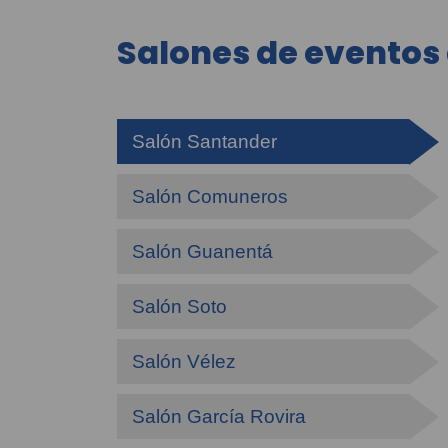
Salones de eventos 
Salón Santander
Salón Comuneros
Salón Guanentá
Salón Soto
Salón Vélez
Salón García Rovira