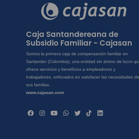
Caja Santandereana de
Subsidio Familiar - Cajasan
Somos la primera caja de compensación familiar en
Santander (Colombia); una entidad sin ánimo de lucro q
ofrece servicios y beneficios a empleadores y
trabajadores, enfocados en satisfacer las necesidades d
sus familias.
www.cajasan.com