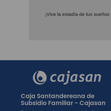
¡Vive la estadía de tus sueños
Caja Santandereana de
Subsidio Familiar - Cajasan