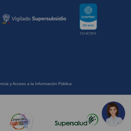
CO-SC5951
ncia y Acceso a la Información Pública