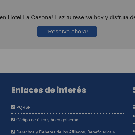
 en Hotel La Casona! Haz tu reserva hoy y disfruta
¡Reserva ahora!
Enlaces de interés
PQRSF
Código de ética y buen gobierno
Derechos y Deberes de los Afiliados, Beneficiarios y