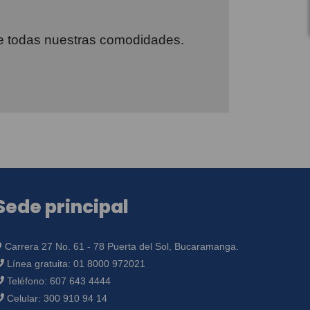
 de todas nuestras comodidades.
Sede principal
Carrera 27 No. 61 - 78 Puerta del Sol, Bucaramanga.
Línea gratuita:
01 8000 972021
Teléfono:
607 643 4444
Celular:
300 910 94 14