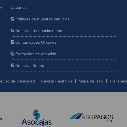
Usuarios
ue
Políticas de nuestros servicios
e
Nuestros reconocimientos
Comunicados Oficiales
Protocolos de atención
Nuestras Sedes
Aviso de privacidad
Revista Fácil Vivir
Mapa del sitio
Transpare