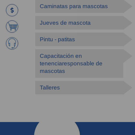
Caminatas para mascotas
Jueves de mascota
Pintu - patitas
Capacitación en
tenenciaresponsable de
mascotas
Talleres