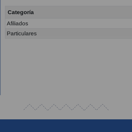
Categoría
Afiliados
Particulares