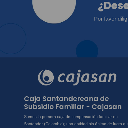
¿Dese
Por favor dil
Caja Santandereana de
Subsidio Familiar - Cajasan
Somos la primera caja de compensación familiar en
Santander (Colombia); una entidad sin ánimo de lucro q