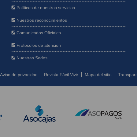
Políticas de nuestros servicios
e
Nuestros reconocimientos
Comunicados Oficiales
Protocolos de atención
Nuestras Sedes
Aviso de privacidad
Revista Fácil Vivir
Mapa del sitio
Transpare