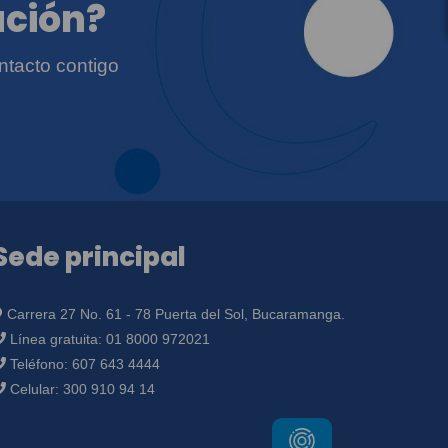
ación?
ntacto contigo
Sede principal
Carrera 27 No. 61 - 78 Puerta del Sol, Bucaramanga.
Línea gratuita:
01 8000 972021
Teléfono:
607 643 4444
Celular:
300 910 94 14