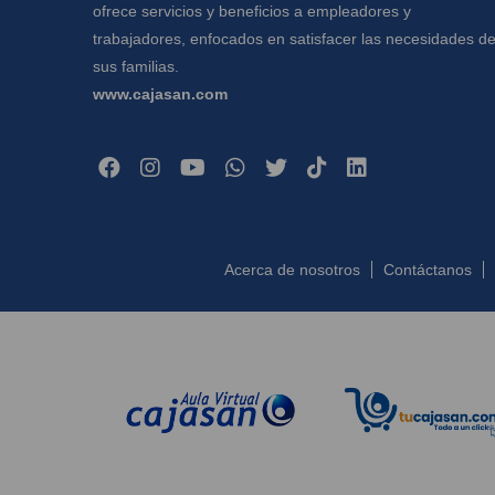
ofrece servicios y beneficios a empleadores y
trabajadores, enfocados en satisfacer las necesidades d
sus familias.
www.cajasan.com
Acerca de nosotros
Contáctanos