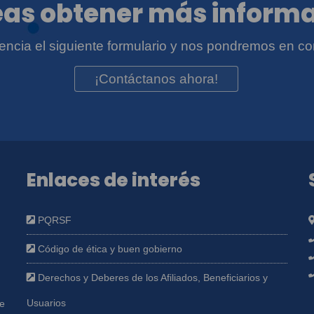
as obtener más inform
igencia el siguiente formulario y nos pondremos en co
¡Contáctanos ahora!
Enlaces de interés
PQRSF
Código de ética y buen gobierno
Derechos y Deberes de los Afiliados, Beneficiarios y
Usuarios
ue