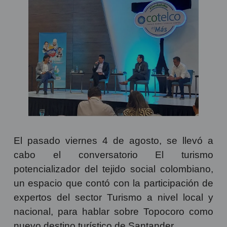
El pasado viernes 4 de agosto, se llevó a
cabo el conversatorio El turismo