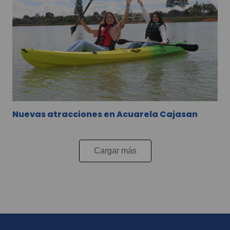
mundo hoy!
Nuevas atracciones en Acuarela Cajasan
Cargar más