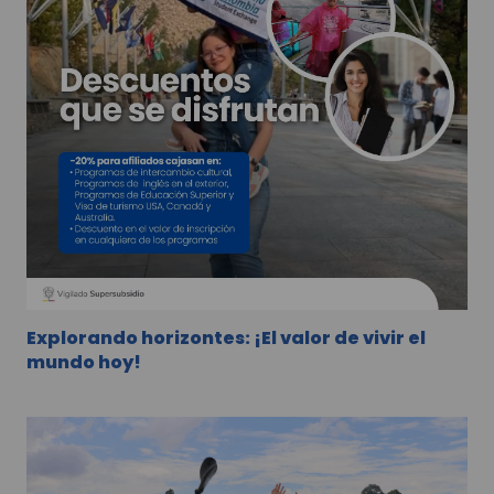
Explorando horizontes: ¡El valor de vivir el