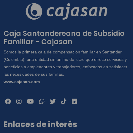
Caja Santandereana de Subsidio
Familiar - Cajasan
Somos la primera caja de compensación familiar en Santander
(Colombia); una entidad sin ánimo de lucro que ofrece servicios y
beneficios a empleadores y trabajadores, enfocados en satisfacer
las necesidades de sus familias.
www.cajasan.com