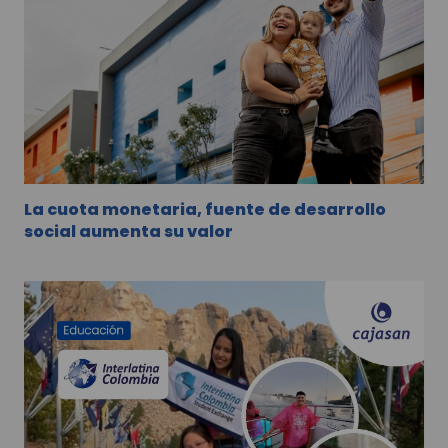
La cuota monetaria, fuente de desarrollo
social aumenta su valor