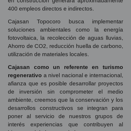
en construcción generará aproximadamente
400 empleos directos e indirectos.
Cajasan Topocoro busca implementar
soluciones ambientales como la energía
fotovoltaica, la recolección de aguas lluvias,
Ahorro de CO2, reducción huella de carbono,
utilización de materiales locales.
Cajasan como un referente en turismo
regenerativo
a nivel nacional e internacional,
afianza que es posible desarrollar proyectos
de inversión sin comprometer el medio
ambiente, creemos que la conservación y los
desarrollos constructivos se integran para
poner al servicio de nuestros grupos de
interés experiencias que contribuyen al