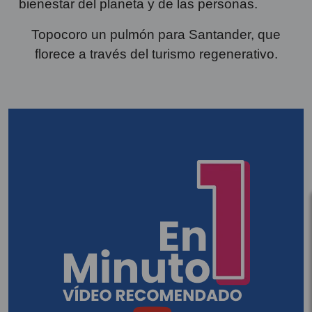
bienestar del planeta y de las personas.
Topocoro un pulmón para Santander, que
florece a través del turismo regenerativo.