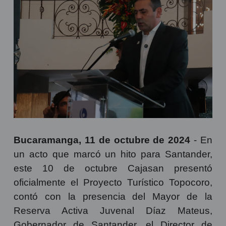
Bucaramanga, 11 de octubre de 2024
- En
un acto que marcó un hito para Santander,
este 10 de octubre Cajasan presentó
oficialmente el Proyecto Turístico Topocoro,
contó con la presencia del Mayor de la
Reserva Activa Juvenal Díaz Mateus,
Gobernador de Santander, el Director de