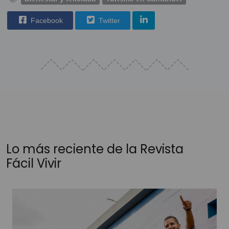
Facebook
Twitter
Lo más reciente de la Revista
Fácil Vivir