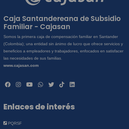
Caja Santandereana de Subsidio
Familiar - Cajasan
Somos la primera caja de compensación familiar en Santander
(Colombia); una entidad sin ánimo de lucro que ofrece servicios y
beneficios a empleadores y trabajadores, enfocados en satisfacer
las necesidades de sus familias.
www.cajasan.com
Enlaces de interés
PQRSF