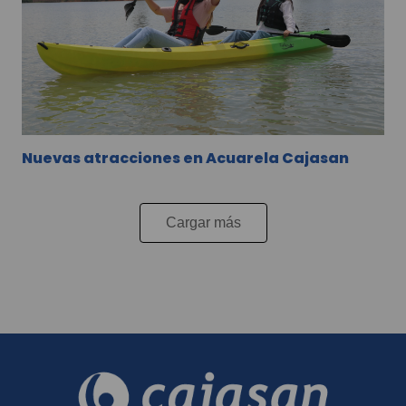
Nuevas atracciones en Acuarela Cajasan
Cargar más