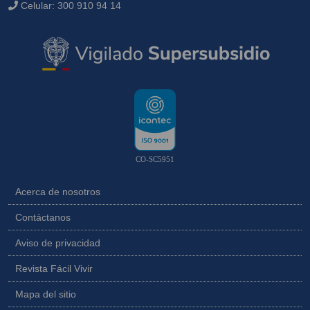
Celular:
300 910 94 14
CO-SC5951
Acerca de nosotros
Contáctanos
Aviso de privacidad
Revista Fácil Vivir
Mapa del sitio