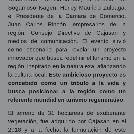
Sogamoso Isagen, Herley Mauricio Zuluaga,
el Presidente de la Cámara de Comercio,
Juan Carlos Rincón, empresarios de la
región, Consejo Directivo de Cajasan y
medios de comunicación. El evento sirvió
como escenario para revelar un proyecto
innovador que busca redefinir el turismo en la
región, inspirado en la naturaleza, afianzando
la cultura local.
Este ambicioso proyecto es
concebido como un tributo a la vida y
busca posicionar a la región como un
referente mundial en turismo regenerativo
.
El terreno de 31 hectáreas de exuberante
vegetación, fue adquirido por Cajasan en el
2018 y a la fecha, la formulación de este