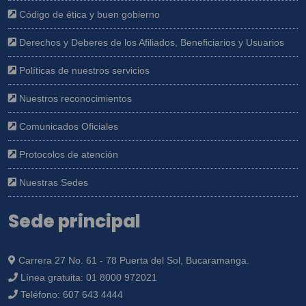
Código de ética y buen gobierno
Derechos y Deberes de los Afiliados, Beneficiarios y Usuarios
Políticas de nuestros servicios
Nuestros reconocimientos
Comunicados Oficiales
Protocolos de atención
Nuestras Sedes
Sede principal
Carrera 27 No. 61 - 78 Puerta del Sol, Bucaramanga.
Línea gratuita:
01 8000 972021
Teléfono:
607 643 4444