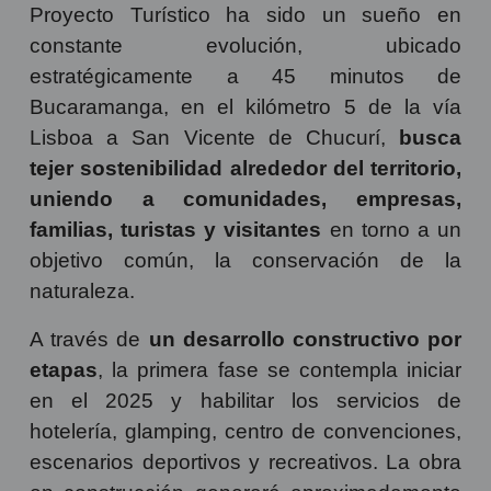
Proyecto Turístico ha sido un sueño en
constante evolución, ubicado
estratégicamente a 45 minutos de
Bucaramanga, en el kilómetro 5 de la vía
Lisboa a San Vicente de Chucurí,
busca
tejer sostenibilidad alrededor del territorio,
uniendo a comunidades, empresas,
familias, turistas y visitantes
en torno a un
objetivo común, la conservación de la
naturaleza.
A través de
un desarrollo constructivo por
etapas
, la primera fase se contempla iniciar
en el 2025 y habilitar los servicios de
hotelería, glamping, centro de convenciones,
escenarios deportivos y recreativos. La obra