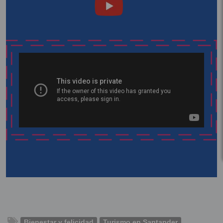
Bienestar y felicidad
Turismo en Santander