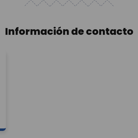
Información de contacto