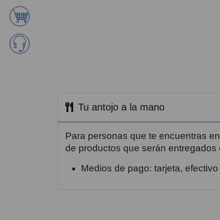
Tu antojo a la mano
Para personas que te encuentras en
de productos que serán entregados d
Medios de pago: tarjeta, efectivo