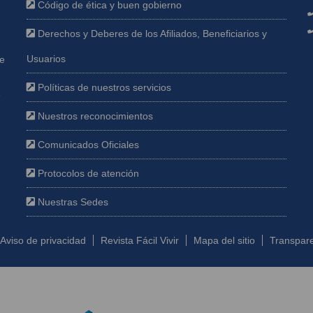
Código de ética y buen gobierno
Derechos y Deberes de los Afiliados, Beneficiarios y
Usuarios
ue
Políticas de nuestros servicios
e
Nuestros reconocimientos
Comunicados Oficiales
Protocolos de atención
Nuestras Sedes
Aviso de privacidad
Revista Fácil Vivir
Mapa del sitio
Transpare