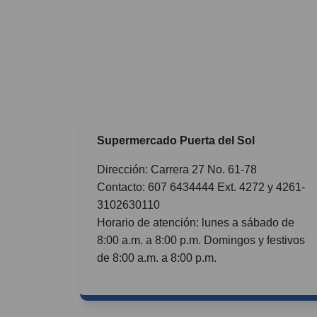
Supermercado Puerta del Sol
Dirección: Carrera 27 No. 61-78
Contacto: 607 6434444 Ext. 4272 y 4261-
3102630110
Horario de atención: lunes a sábado de
8:00 a.m. a 8:00 p.m. Domingos y festivos
de 8:00 a.m. a 8:00 p.m.