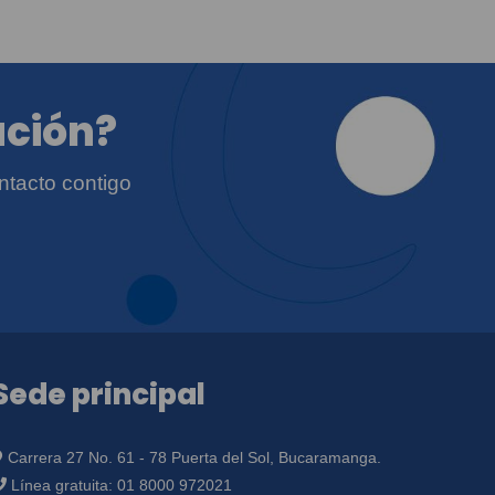
ación?
ntacto contigo
Sede principal
Carrera 27 No. 61 - 78 Puerta del Sol, Bucaramanga.
Línea gratuita:
01 8000 972021