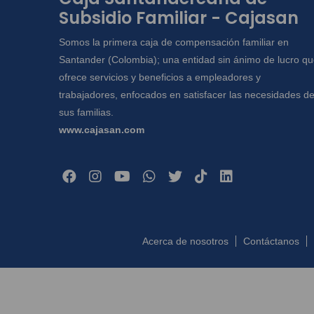
Subsidio Familiar - Cajasan
Somos la primera caja de compensación familiar en
Santander (Colombia); una entidad sin ánimo de lucro q
ofrece servicios y beneficios a empleadores y
trabajadores, enfocados en satisfacer las necesidades d
sus familias.
www.cajasan.com
Acerca de nosotros
Contáctanos