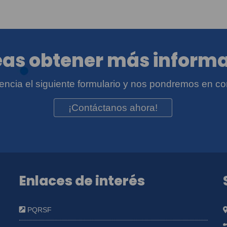
as obtener más inform
igencia el siguiente formulario y nos pondremos en co
¡Contáctanos ahora!
Enlaces de interés
PQRSF