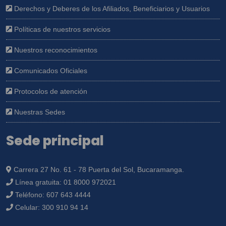
Derechos y Deberes de los Afiliados, Beneficiarios y Usuarios
Políticas de nuestros servicios
Nuestros reconocimientos
Comunicados Oficiales
Protocolos de atención
Nuestras Sedes
Sede principal
Carrera 27 No. 61 - 78 Puerta del Sol, Bucaramanga.
Línea gratuita:
01 8000 972021
Teléfono:
607 643 4444
Celular:
300 910 94 14