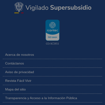
CO-SC5951
Acerca de nosotros
Contáctanos
Aviso de privacidad
Revista Fácil Vivir
Mapa del sitio
Transparencia y Acceso a la Información Pública