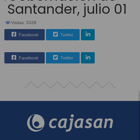
Santander, julio 01
Visitas: 5328
Facebook
Twitter
Facebook
Twitter