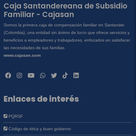
Caja Santandereana de Subsidio
Familiar - Cajasan
Somos la primera caja de compensación familiar en Santander
(Colombia); una entidad sin ánimo de lucro que ofrece servicios y
beneficios a empleadores y trabajadores, enfocados en satisfacer
las necesidades de sus familias.
www.cajasan.com
Enlaces de interés
PQRSF
Código de ética y buen gobierno