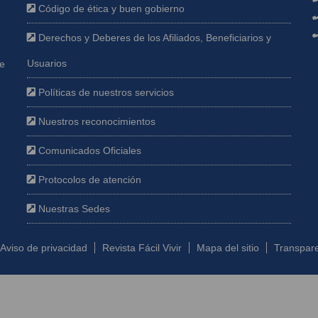
Código de ética y buen gobierno
Derechos y Deberes de los Afiliados, Beneficiarios y
Usuarios
ue
Políticas de nuestros servicios
e
Nuestros reconocimientos
Comunicados Oficiales
Protocolos de atención
Nuestras Sedes
Aviso de privacidad
Revista Fácil Vivir
Mapa del sitio
Transpare