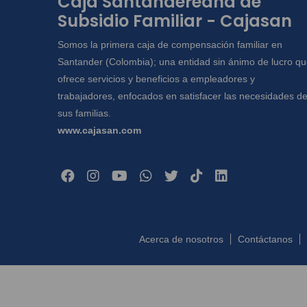
Caja Santandereana de
Subsidio Familiar - Cajasan
Somos la primera caja de compensación familiar en
Santander (Colombia); una entidad sin ánimo de lucro q
ofrece servicios y beneficios a empleadores y
trabajadores, enfocados en satisfacer las necesidades d
sus familias.
www.cajasan.com
Acerca de nosotros
Contáctanos