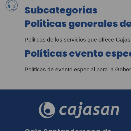
Subcategorías
Politicas generales de
Politicas de los servicios que ofrece Caja
Políticas evento espe
Políticas de evento especial para la Gob