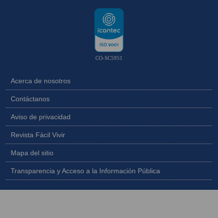
CO-SC5951
Acerca de nosotros
Contáctanos
Aviso de privacidad
Revista Fácil Vivir
Mapa del sitio
Transparencia y Acceso a la Información Pública