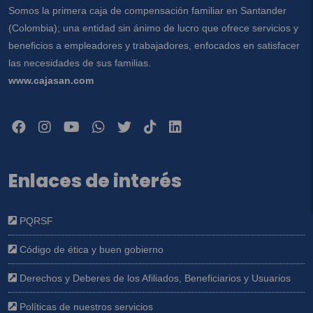
Somos la primera caja de compensación familiar en Santander
(Colombia); una entidad sin ánimo de lucro que ofrece servicios y
beneficios a empleadores y trabajadores, enfocados en satisfacer
las necesidades de sus familias.
www.cajasan.com
Enlaces de interés
PQRSF
Código de ética y buen gobierno
Derechos y Deberes de los Afiliados, Beneficiarios y Usuarios
Políticas de nuestros servicios