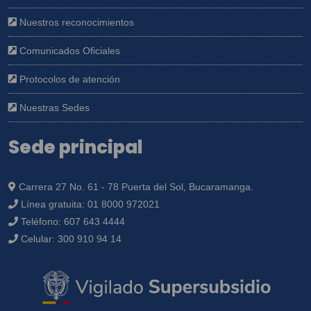
Nuestros reconocimientos
Comunicados Oficiales
Protocolos de atención
Nuestras Sedes
Sede principal
Carrera 27 No. 61 - 78 Puerta del Sol, Bucaramanga.
Línea gratuita:
01 8000 972021
Teléfono:
607 643 4444
Celular:
300 910 94 14