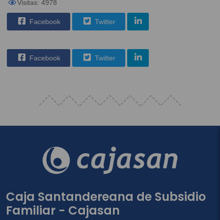
Visitas: 4978
Facebook
Twitter
Facebook
Twitter
Caja Santandereana de Subsidio
Familiar - Cajasan