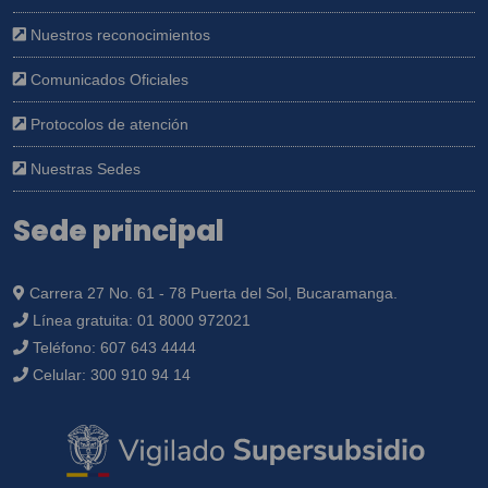
Nuestros reconocimientos
Comunicados Oficiales
Protocolos de atención
Nuestras Sedes
Sede principal
Carrera 27 No. 61 - 78 Puerta del Sol, Bucaramanga.
Línea gratuita:
01 8000 972021
Teléfono:
607 643 4444
Celular:
300 910 94 14