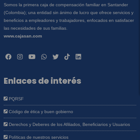
Somos la primera caja de compensación familiar en Santander
(Colombia); una entidad sin ánimo de lucro que ofrece servicios y
beneficios a empleadores y trabajadores, enfocados en satisfacer
las necesidades de sus familias.
www.cajasan.com
Enlaces de interés
PQRSF
Código de ética y buen gobierno
Derechos y Deberes de los Afiliados, Beneficiarios y Usuarios
Políticas de nuestros servicios