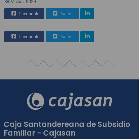
Visitas: 9029
Facebook
Twitter
Facebook
Twitter
Caja Santandereana de Subsidio
Familiar - Cajasan