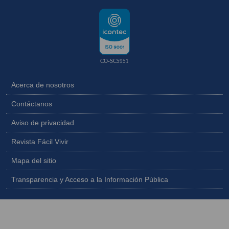
CO-SC5951
Acerca de nosotros
Contáctanos
Aviso de privacidad
Revista Fácil Vivir
Mapa del sitio
Transparencia y Acceso a la Información Pública