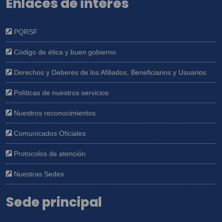
Enlaces de interés
PQRSF
Código de ética y buen gobierno
Derechos y Deberes de los Afiliados, Beneficiarios y Usuarios
Políticas de nuestros servicios
Nuestros reconocimientos
Comunicados Oficiales
Protocolos de atención
Nuestras Sedes
Sede principal