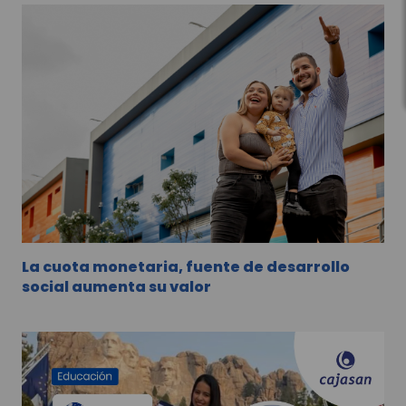
La cuota monetaria, fuente de desarrollo
social aumenta su valor