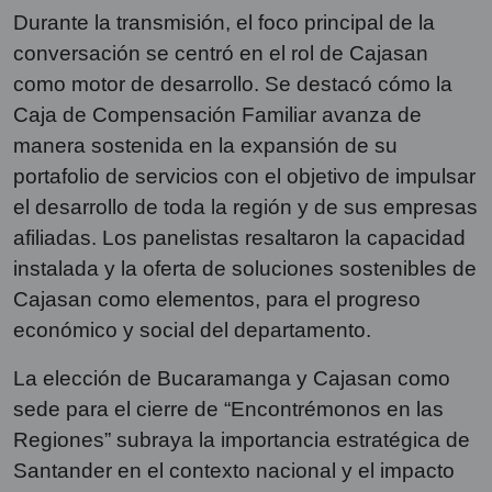
Durante la transmisión, el foco principal de la
conversación se centró en el rol de Cajasan
como motor de desarrollo. Se destacó cómo la
Caja de Compensación Familiar avanza de
manera sostenida en la expansión de su
portafolio de servicios con el objetivo de impulsar
el desarrollo de toda la región y de sus empresas
afiliadas. Los panelistas resaltaron la capacidad
instalada y la oferta de soluciones sostenibles de
Cajasan como elementos, para el progreso
económico y social del departamento.
La elección de Bucaramanga y Cajasan como
sede para el cierre de “Encontrémonos en las
Regiones” subraya la importancia estratégica de
Santander en el contexto nacional y el impacto