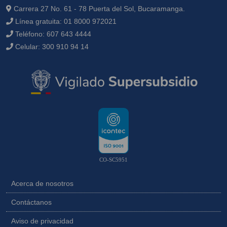
Carrera 27 No. 61 - 78 Puerta del Sol, Bucaramanga.
Línea gratuita:
01 8000 972021
Teléfono:
607 643 4444
Celular:
300 910 94 14
CO-SC5951
Acerca de nosotros
Contáctanos
Aviso de privacidad