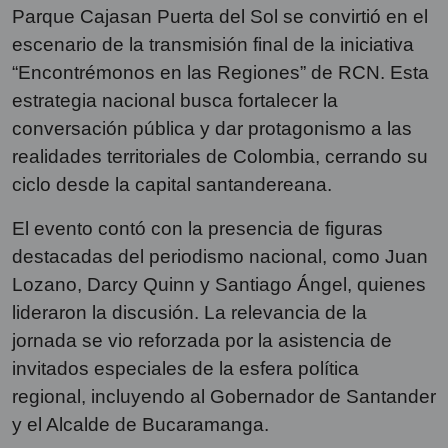
Parque Cajasan Puerta del Sol se convirtió en el
escenario de la transmisión final de la iniciativa
“Encontrémonos en las Regiones” de RCN. Esta
estrategia nacional busca fortalecer la
conversación pública y dar protagonismo a las
realidades territoriales de Colombia, cerrando su
ciclo desde la capital santandereana.
El evento contó con la presencia de figuras
destacadas del periodismo nacional, como Juan
Lozano, Darcy Quinn y Santiago Ángel, quienes
lideraron la discusión. La relevancia de la
jornada se vio reforzada por la asistencia de
invitados especiales de la esfera política
regional, incluyendo al Gobernador de Santander
y el Alcalde de Bucaramanga.