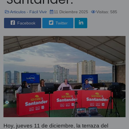
Articulos - Fácil Vivir
11 Diciembre 2025
Visitas: 585
Facebook
Twitter
Hoy, jueves 11 de diciembre, la terraza del