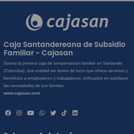
Caja Santandereana de Subsidio
Familiar - Cajasan
Somos la primera caja de compensación familiar en Santander
(Colombia); una entidad sin ánimo de lucro que ofrece servicios y
beneficios a empleadores y trabajadores, enfocados en satisfacer
las necesidades de sus familias.
www.cajasan.com