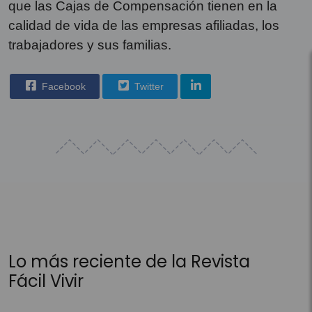
que las Cajas de Compensación tienen en la
calidad de vida de las empresas afiliadas, los
trabajadores y sus familias.
Facebook
Twitter
Lo más reciente de la Revista
Fácil Vivir