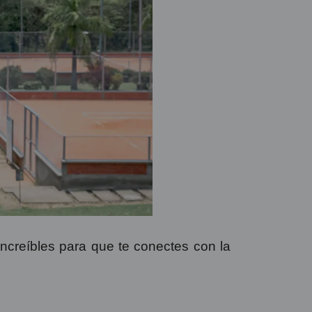
increíbles para que te conectes con la