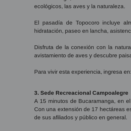
ecológicos, las aves y la naturaleza.
El pasadía de Topocoro incluye alm
hidratación, paseo en lancha, asistenc
Disfruta de la conexión con la natura
avistamiento de aves y descubre paisa
Para vivir esta experiencia, ingresa en
3. Sede Recreacional Campoalegre
A 15 minutos de Bucaramanga, en el 
Con una extensión de 17 hectáreas es
de sus afiliados y público en general.