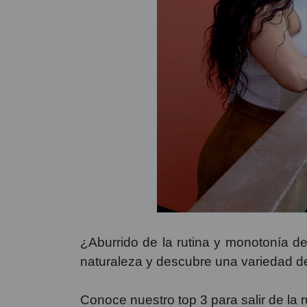
¿Aburrido de la rutina y monotonía de
naturaleza y descubre una variedad de
Conoce nuestro top 3 para salir de la 