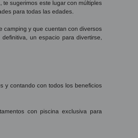
te sugerimos este lugar con múltiples
dades para todas las edades.
de camping y que cuentan con diversos
efinitiva, un espacio para divertirse,
es y contando con todos los beneficios
tamentos con piscina exclusiva para