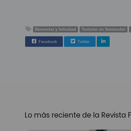
Bienestar y felicidad
Turismo en Santander
Facebook
Twitter
Lo más reciente de la Revista Fá