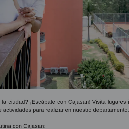
 la ciudad? ¡Escápate con Cajasan! Visita lugares 
 actividades para realizar en nuestro departamento.
rutina con Cajasan: