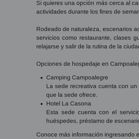
Si quieres una opción más cerca al c
actividades durante los fines de sema
Rodeado de naturaleza, escenarios ac
servicios como restaurante, clases gu
relajarse y salir de la rutina de la ciuda
Opciones de hospedaje en Campoaleg
Camping Campoalegre
La sede recreativa cuenta con un 
que la sede ofrece.
Hotel La Casona
Esta sede cuenta con el servici
huéspedes, préstamo de escenario
Conoce más información ingresando 