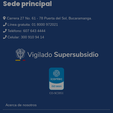
Sede principal
Carrera 27 No. 61 - 78 Puerta del Sol, Bucaramanga.
Línea gratuita:
01 8000 972021
Teléfono:
607 643 4444
Celular:
300 910 94 14
CO-SC5951
Acerca de nosotros