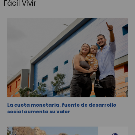
Fácil Vivir
La cuota monetaria, fuente de desarrollo
social aumenta su valor