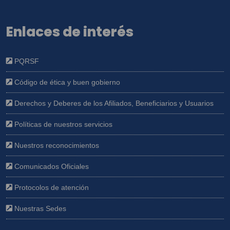
Enlaces de interés
PQRSF
Código de ética y buen gobierno
Derechos y Deberes de los Afiliados, Beneficiarios y Usuarios
Políticas de nuestros servicios
Nuestros reconocimientos
Comunicados Oficiales
Protocolos de atención
Nuestras Sedes