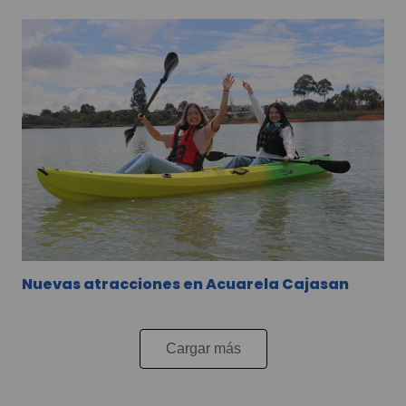
Nuevas atracciones en Acuarela Cajasan
Cargar más