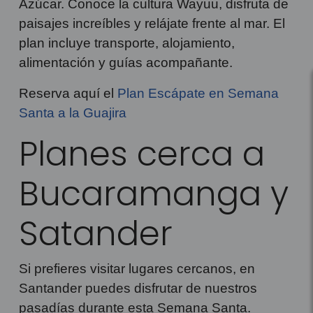
Azúcar. Conoce la cultura Wayuu, disfruta de
paisajes increíbles y relájate frente al mar. El
plan incluye transporte, alojamiento,
alimentación y guías acompañante.
Reserva aquí el
Plan Escápate en Semana
Santa a la Guajira
Planes cerca a
Bucaramanga y
Satander
Si prefieres visitar lugares cercanos, en
Santander puedes disfrutar de nuestros
pasadías durante esta Semana Santa.