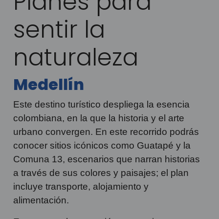
Planes para
sentir la
naturaleza
Medellín
Este destino turístico despliega la esencia
colombiana, en la que la historia y el arte
urbano convergen. En este recorrido podrás
conocer sitios icónicos como Guatapé y la
Comuna 13, escenarios que narran historias
a través de sus colores y paisajes; el plan
incluye transporte, alojamiento y
alimentación.