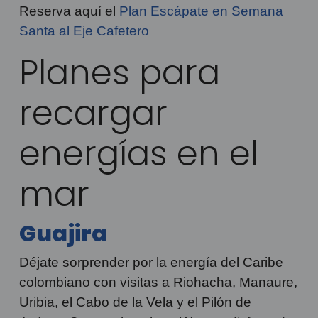
Reserva aquí el
Plan Escápate en Semana
Santa al Eje Cafetero
Planes para
recargar
energías en el
mar
Guajira
Déjate sorprender por la energía del Caribe
colombiano con visitas a Riohacha, Manaure,
Uribia, el Cabo de la Vela y el Pilón de