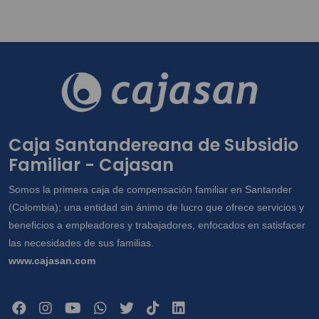
Caja Santandereana de Subsidio
Familiar - Cajasan
Somos la primera caja de compensación familiar en Santander
(Colombia); una entidad sin ánimo de lucro que ofrece servicios y
beneficios a empleadores y trabajadores, enfocados en satisfacer
las necesidades de sus familias.
www.cajasan.com