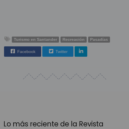
Turismo en Santander
Recreación
Pasadías
Facebook
Twitter
Lo más reciente de la Revista