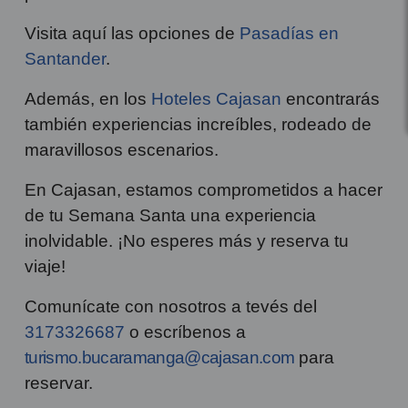
Visita aquí las opciones de
Pasadías en
Santander
.
Además, en los
Hoteles Cajasan
encontrarás
también experiencias increíbles, rodeado de
maravillosos escenarios.
En Cajasan, estamos comprometidos a hacer
de tu Semana Santa una experiencia
inolvidable. ¡No esperes más y reserva tu
viaje!
Comunícate con nosotros a tevés del
3173326687
o escríbenos a
turismo.bucaramanga@cajasan.com
para
reservar.