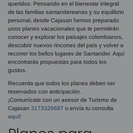
queridos. Pensando en el bienestar integral
de las familias santandereanas y su equilibrio
personal, desde Cajasan hemos preparado
unos planes vacacionales que te permitirán
conocer y explorar los paisajes colombianos,
descubrir nuevos rincones del país y volver a
recorrer los bellos lugares de Santander. Aquí
encontrarás propuestas para todos los
gustos.
Recuerda que todos los planes deben ser
reservados con anticipación.
¡Comunícate con un asesor de Turismo de
Cajasan
3173326687
o envía tu consulta
aquí
!