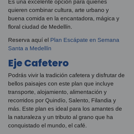
Es una excelente opción para quienes
quieren combinar cultura, arte urbano y
buena comida en la encantadora, mágica y
floral ciudad de Medellín.
Reserva aquí el
Plan Escápate en Semana
Santa a Medellín
Eje Cafetero
Podrás vivir la tradición cafetera y disfrutar de
bellos paisajes con este plan que incluye
transporte, alojamiento, alimentación y
recorridos por Quindío, Salento, Filandia y
más. Este plan es ideal para los amantes de
la naturaleza y un tributo al grano que ha
conquistado el mundo, el café.