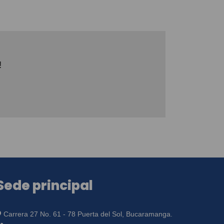
!
Sede principal
Carrera 27 No. 61 - 78 Puerta del Sol, Bucaramanga.