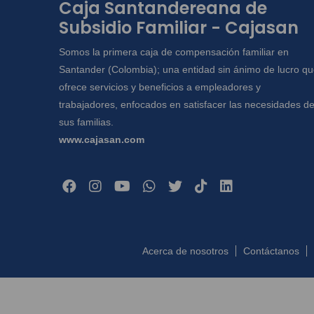
Caja Santandereana de
Subsidio Familiar - Cajasan
Somos la primera caja de compensación familiar en
Santander (Colombia); una entidad sin ánimo de lucro q
ofrece servicios y beneficios a empleadores y
trabajadores, enfocados en satisfacer las necesidades d
sus familias.
www.cajasan.com
Acerca de nosotros
Contáctanos