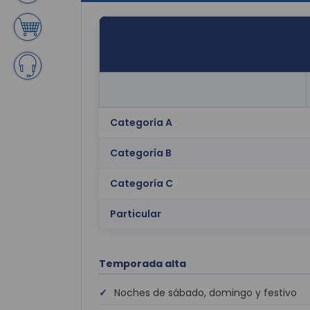
Categoría A
Categoría B
Categoría C
Particular
Temporada alta
Noches de sábado, domingo y festivo