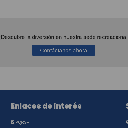
¡Descubre la diversión en nuestra sede recreacional
Contáctanos ahora
Enlaces de interés
PQRSF