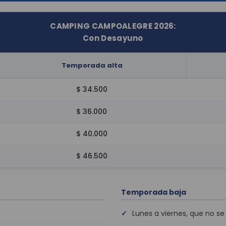
CAMPING CAMPOALEGRE 2026:
Con Desayuno
Temporada
alta
$ 34.500
$ 36.000
$ 40.000
$ 46.500
Temporada baja
Lunes a viernes, que no s