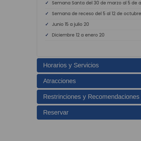
Semana Santa del 30 de marzo al 5 de ab
Semana de receso del 5 al 12 de octubr
Junio 15 a julio 20
Diciembre 12 a enero 20
Horarios y Servicios
Atracciones
Restrinciones y Recomendaciones
Reservar