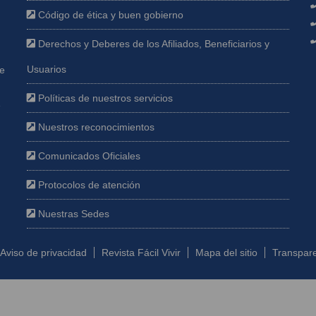
Código de ética y buen gobierno
Derechos y Deberes de los Afiliados, Beneficiarios y
Usuarios
ue
Políticas de nuestros servicios
e
Nuestros reconocimientos
Comunicados Oficiales
Protocolos de atención
Nuestras Sedes
Aviso de privacidad
Revista Fácil Vivir
Mapa del sitio
Transpare