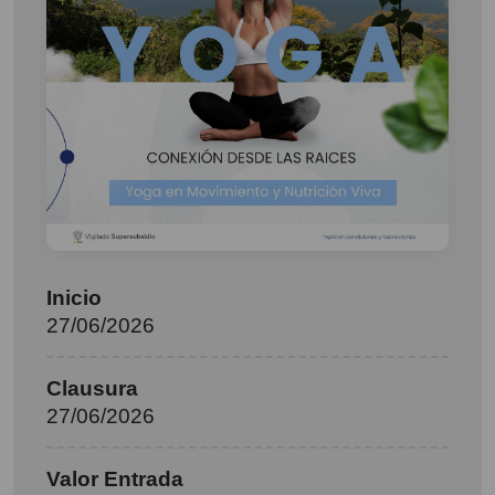
Inicio
27/06/2026
Clausura
27/06/2026
Valor Entrada