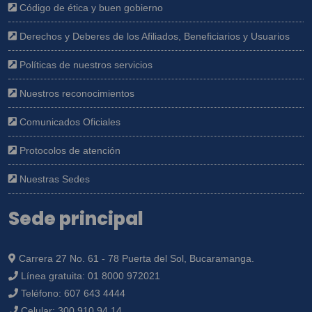
Código de ética y buen gobierno
Derechos y Deberes de los Afiliados, Beneficiarios y Usuarios
Políticas de nuestros servicios
Nuestros reconocimientos
Comunicados Oficiales
Protocolos de atención
Nuestras Sedes
Sede principal
Carrera 27 No. 61 - 78 Puerta del Sol, Bucaramanga.
Línea gratuita:
01 8000 972021
Teléfono:
607 643 4444
Celular:
300 910 94 14