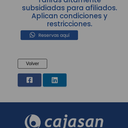
subsidiadas para afiliados.
Aplican condiciones y
restricciones.
Reservas aquí
Volver