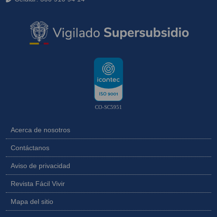
CO-SC5951
Acerca de nosotros
Contáctanos
Aviso de privacidad
Revista Fácil Vivir
Mapa del sitio