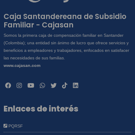
Caja Santandereana de Subsidio
Familiar - Cajasan
Somos la primera caja de compensación familiar en Santander
(Colombia); una entidad sin ánimo de lucro que ofrece servicios y
beneficios a empleadores y trabajadores, enfocados en satisfacer
las necesidades de sus familias.
www.cajasan.com
Enlaces de interés
PQRSF