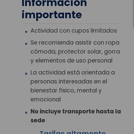
Información
importante
Actividad con cupos limitados
Se recomienda asistir con ropa
cómoda, protector solar, gorra
y elementos de uso personal
La actividad está orientada a
personas interesadas en el
bienestar físico, mental y
emocional
No incluye transporte hasta la
sede
Tarifas altamente