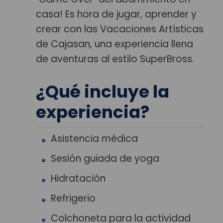
casa! Es hora de jugar, aprender y
crear con las Vacaciones Artísticas
de Cajasan, una experiencia llena
de aventuras al estilo SuperBross.
¿Qué incluye la
experiencia?
Asistencia médica
Sesión guiada de yoga
Hidratación
Refrigerio
Colchoneta para la actividad