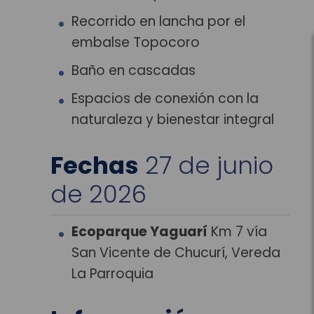
Recorrido en lancha por el
embalse Topocoro
Baño en cascadas
Espacios de conexión con la
naturaleza y bienestar integral
Fechas
27 de junio
de 2026
Ecoparque Yaguarí
Km 7 vía
San Vicente de Chucurí, Vereda
La Parroquia