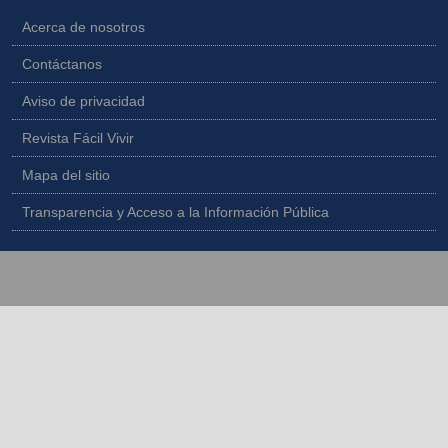
Acerca de nosotros
Contáctanos
Aviso de privacidad
Revista Fácil Vivir
Mapa del sitio
Transparencia y Acceso a la Información Pública