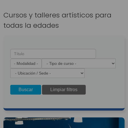
Cursos y talleres artísticos para
todas la edades
Buscar
Limpiar filtros