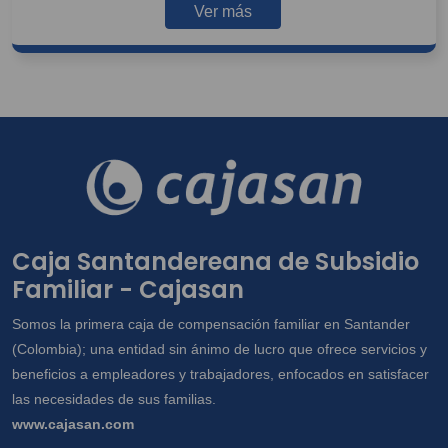
Ver más
Caja Santandereana de Subsidio
Familiar - Cajasan
Somos la primera caja de compensación familiar en Santander
(Colombia); una entidad sin ánimo de lucro que ofrece servicios y
beneficios a empleadores y trabajadores, enfocados en satisfacer
las necesidades de sus familias.
www.cajasan.com