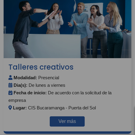
Talleres creativos
Modalidad:
Presencial
Dia(s):
De lunes a viernes
Fecha de inicio:
De acuerdo con la solicitud de la
empresa
Lugar:
CIS Bucaramanga - Puerta del Sol
Ver más