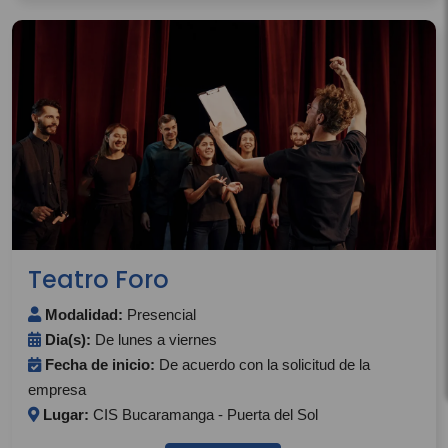
Teatro Foro
Modalidad:
Presencial
Dia(s):
De lunes a viernes
Fecha de inicio:
De acuerdo con la solicitud de la
empresa
Lugar:
CIS Bucaramanga - Puerta del Sol