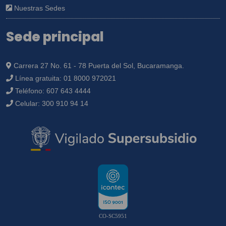
Nuestras Sedes
Sede principal
Carrera 27 No. 61 - 78 Puerta del Sol, Bucaramanga.
Línea gratuita:
01 8000 972021
Teléfono:
607 643 4444
Celular:
300 910 94 14
CO-SC5951