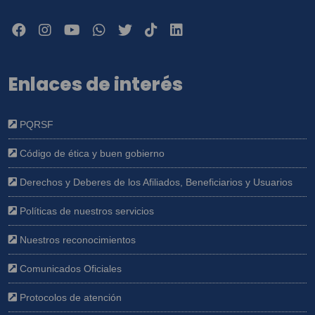
Enlaces de interés
PQRSF
Código de ética y buen gobierno
Derechos y Deberes de los Afiliados, Beneficiarios y Usuarios
Políticas de nuestros servicios
Nuestros reconocimientos
Comunicados Oficiales
Protocolos de atención