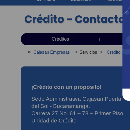
Crédito - Contacto
Créditos
Cajasan Empresas
Servicios
Crédito con 
Créditos
¡Crédito con un propósito!
Sede Administrativa Cajasan Puerta
del Sol - Bucaramanga.
Carrera 27 No. 61 – 78 – Primer Piso
Unidad de Crédito