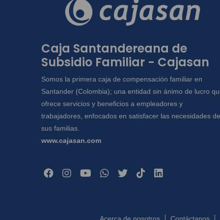
Caja Santandereana de
Subsidio Familiar - Cajasan
Somos la primera caja de compensación familiar en
Santander (Colombia); una entidad sin ánimo de lucro q
ofrece servicios y beneficios a empleadores y
trabajadores, enfocados en satisfacer las necesidades d
sus familias.
www.cajasan.com
Acerca de nosotros
Contáctanos