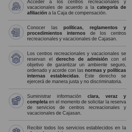
Acceder a los centros recreacionales y
vacacionales de acuerdo a la
categoría de
afiliación
a la Caja de compensación.
Conocer las
políticas, reglamentos y
procedimientos internos
de los centros
recreacionales y vacacionales de Cajasan.
Los centros recreacionales y vacacionales se
reservan el
derecho de admisión
con el
objetivo de garantizar un ambiente seguro,
ordenado y acorde con las
normas y políticas
internas establecidas
. Este derecho se
ejercerá de manera justa y no discriminatoria.
Suministrar información
clara, veraz y
completa
en el momento de solicitar la reserva
de servicios de centros recreacionales y
vacacionales de Cajasan.
Recibir todos los servicios establecidos en la