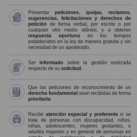
Presentar
peticiones, quejas, reclamos,
sugerencias, felicitaciones y derechos de
petición
de forma verbal, por escrito o por
cualquier otro medio idóneo, y a obtener
respuesta oportuna
en los tiempos
establecidos en la ley de manera gratuita y sin
necesidad de un apoderado.
Ser
informado
sobre la gestión realizada
respecto de su
solicitud
.
Que las peticiones de reconocimiento de un
derecho fundamental
sean recibidas de forma
prioritaria
.
Recibir
atención especial y preferente
si se
trata de personas con discapacidad, niños,
niñas, adolescentes, mujeres gestantes, o
adultos mayores y en general de personas en