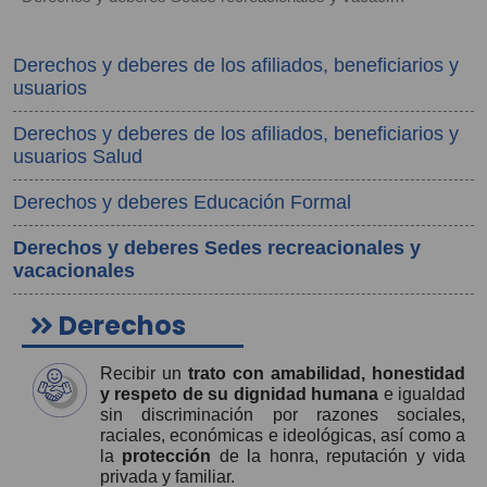
Derechos y deberes de los afiliados, beneficiarios y
usuarios
Derechos y deberes de los afiliados, beneficiarios y
usuarios Salud
Derechos y deberes Educación Formal
Derechos y deberes Sedes recreacionales y
vacacionales
Derechos
Recibir un
trato con amabilidad, honestidad
y respeto de su dignidad humana
e igualdad
sin discriminación por razones sociales,
raciales, económicas e ideológicas, así como a
la
protección
de la honra, reputación y vida
privada y familiar.