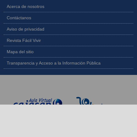
Acerca de nosotros
Contáctanos
Aviso de privacidad
Revista Fácil Vivir
Mapa del sitio
Transparencia y Acceso a la Información Pública