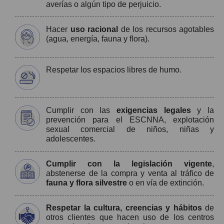
averías o algún tipo de perjuicio.
Hacer
uso racional
de los recursos agotables
(agua, energía, fauna y flora).
Respetar los espacios libres de humo.
Cumplir con las
exigencias legales
y la
prevención para el ESCNNA, explotación
sexual comercial de niños, niñas y
adolescentes.
Cumplir con la legislación vigente
,
abstenerse de la compra y venta al tráfico de
fauna y flora silvestre
o en vía de extinción.
Respetar la cultura, creencias y hábitos
de
otros clientes que hacen uso de los centros