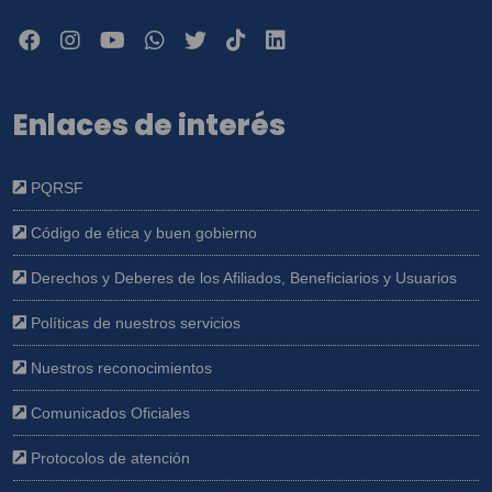
Enlaces de interés
PQRSF
Código de ética y buen gobierno
Derechos y Deberes de los Afiliados, Beneficiarios y Usuarios
Políticas de nuestros servicios
Nuestros reconocimientos
Comunicados Oficiales
Protocolos de atención