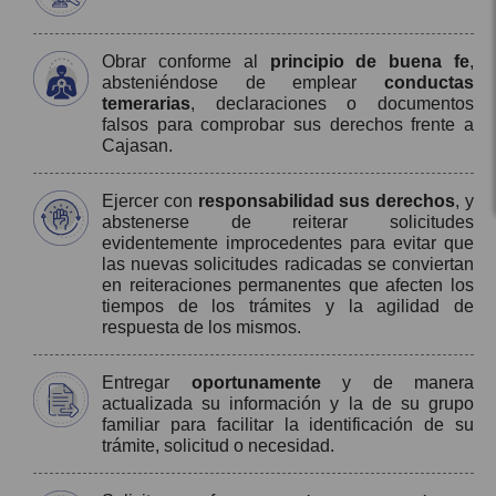
Obrar conforme al
principio de buena fe
,
absteniéndose de emplear
conductas
temerarias
, declaraciones o documentos
falsos para comprobar sus derechos frente a
Cajasan.
Ejercer con
responsabilidad sus derechos
, y
abstenerse de reiterar solicitudes
evidentemente improcedentes para evitar que
las nuevas solicitudes radicadas se conviertan
en reiteraciones permanentes que afecten los
tiempos de los trámites y la agilidad de
respuesta de los mismos.
Entregar
oportunamente
y de manera
actualizada su información y la de su grupo
familiar para facilitar la identificación de su
trámite, solicitud o necesidad.