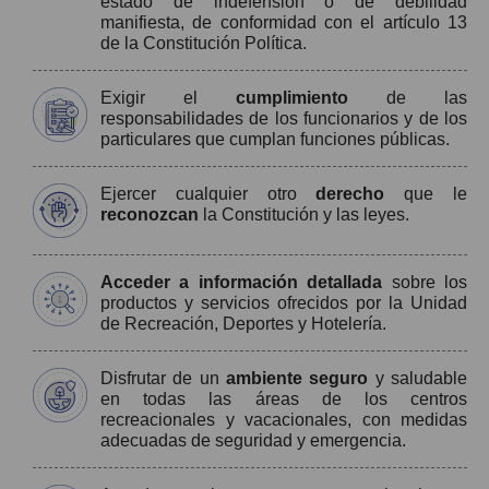
estado de indefensión o de debilidad
manifiesta, de conformidad con el artículo 13
de la Constitución Política.
Exigir el
cumplimiento
de las
responsabilidades de los funcionarios y de los
particulares que cumplan funciones públicas.
Ejercer cualquier otro
derecho
que le
reconozcan
la Constitución y las leyes.
Acceder a información detallada
sobre los
productos y servicios ofrecidos por la Unidad
de Recreación, Deportes y Hotelería.
Disfrutar de un
ambiente seguro
y saludable
en todas las áreas de los centros
recreacionales y vacacionales, con medidas
adecuadas de seguridad y emergencia.