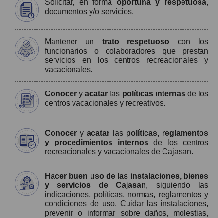
Solicitar, en forma
oportuna y respetuosa
,
documentos y/o servicios.
Mantener un
trato respetuoso
con los
funcionarios o colaboradores que prestan
servicios en los centros recreacionales y
vacacionales.
Conocer
y
acatar
las
políticas internas
de los
centros vacacionales y recreativos.
Conocer
y
acatar
las
políticas, reglamentos
y procedimientos internos
de los centros
recreacionales y vacacionales de Cajasan.
Hacer buen uso de las instalaciones, bienes
y servicios de Cajasan
, siguiendo las
indicaciones, políticas, normas, reglamentos y
condiciones de uso. Cuidar las instalaciones,
prevenir o informar sobre daños, molestias,