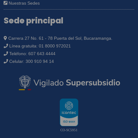
Nuestras Sedes
Sede principal
Carrera 27 No. 61 - 78 Puerta del Sol, Bucaramanga.
Línea gratuita:
01 8000 972021
Teléfono:
607 643 4444
Celular:
300 910 94 14
CO-SC5951