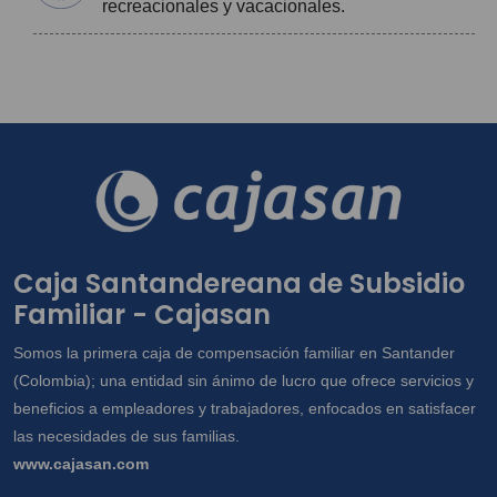
recreacionales y vacacionales.
Caja Santandereana de Subsidio
Familiar - Cajasan
Somos la primera caja de compensación familiar en Santander
(Colombia); una entidad sin ánimo de lucro que ofrece servicios y
beneficios a empleadores y trabajadores, enfocados en satisfacer
las necesidades de sus familias.
www.cajasan.com