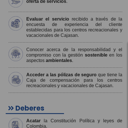
oferta de servicios
.
Evaluar el servicio
recibido a través de la
encuesta de experiencia del cliente
establecidas para los centros recreacionales y
vacacionales de Cajasan.
Conocer acerca de la responsabilidad y el
compromiso con la gestión
sostenible
en los
aspectos
ambientales
.
Acceder a las pólizas de seguro
que tiene la
Caja de compensación para los centros
recreacionales y vacacionales de Cajasan.
Deberes
Acatar
la Constitución Política y leyes de
Colombia.