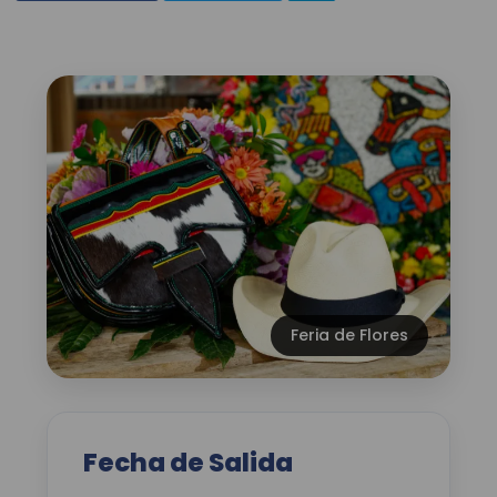
Feria de Flores
Fecha de Salida