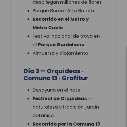
despliegan millones de flores
Parque Berrío · Arte Botero
Recorrido en el Metro y
Metro Cable
Festival nacional de trova en
el
Parque Gardeliano
Almuerzo y alojamiento
Día 3 — Orquídeas ·
Comuna 13 · Grafitur
Desayuno en el hotel
Festival de Orquídeas
—
naturaleza y tradición, jardín
botánico
Recorrido por la Comuna 13