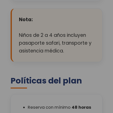
Nota:
Niños de 2 a 4 años incluyen
pasaporte safari, transporte y
asistencia médica.
Políticas del plan
Reserva con mínimo
48 horas