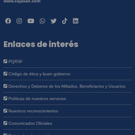
www.cajasan.com
Enlaces de interés
PQRSF
Código de ética y buen gobierno
Derechos y Deberes de los Afiliados, Beneficiarios y Usuarios
Políticas de nuestros servicios
Nuestros reconocimientos
Comunicados Oficiales