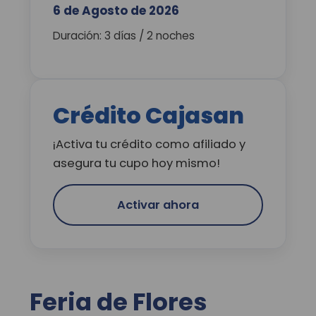
6 de Agosto de 2026
Duración: 3 días / 2 noches
Crédito Cajasan
¡Activa tu crédito como afiliado y
asegura tu cupo hoy mismo!
Activar ahora
Feria de Flores