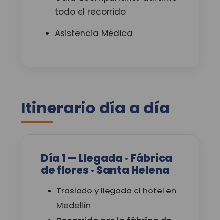
todo el recorrido
Asistencia Médica
Itinerario día a día
Día 1 — Llegada · Fábrica
de flores · Santa Helena
Traslado y llegada al hotel en
Medellín