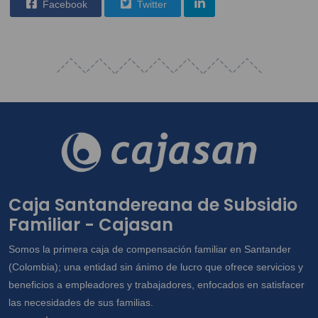
Facebook
Twitter
Caja Santandereana de Subsidio
Familiar - Cajasan
Somos la primera caja de compensación familiar en Santander
(Colombia); una entidad sin ánimo de lucro que ofrece servicios y
beneficios a empleadores y trabajadores, enfocados en satisfacer
las necesidades de sus familias.