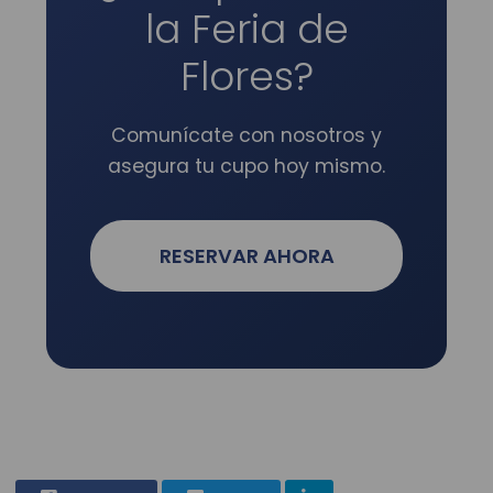
la Feria de
Flores?
Comunícate con nosotros y
asegura tu cupo hoy mismo.
RESERVAR AHORA