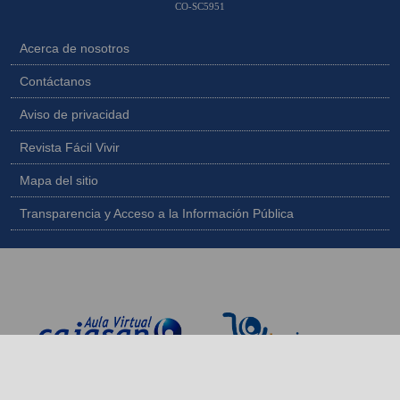
CO-SC5951
Acerca de nosotros
Contáctanos
Aviso de privacidad
Revista Fácil Vivir
Mapa del sitio
Transparencia y Acceso a la Información Pública