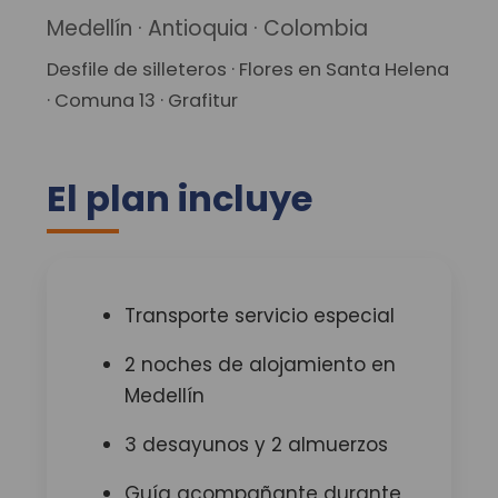
Medellín · Antioquia · Colombia
Desfile de silleteros · Flores en Santa Helena
· Comuna 13 · Grafitur
El plan incluye
Transporte servicio especial
2 noches de alojamiento en
Medellín
3 desayunos y 2 almuerzos
Guía acompañante durante