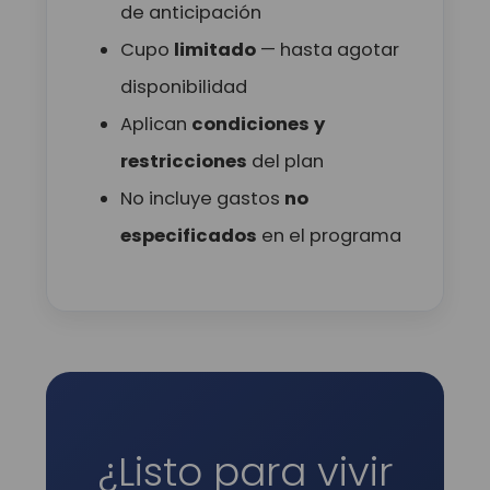
de anticipación
Cupo
limitado
— hasta agotar
disponibilidad
Aplican
condiciones y
restricciones
del plan
No incluye gastos
no
especificados
en el programa
¿Listo para vivir