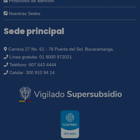
Protocolos de atención
Nuestras Sedes
Sede principal
Carrera 27 No. 61 - 78 Puerta del Sol, Bucaramanga.
Línea gratuita:
01 8000 972021
Teléfono:
607 643 4444
Celular:
300 910 94 14