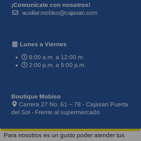
¡Comunícate con nosotros!
auxiliar.mobiso@cajasan.com
Horarios de atención
Lunes a Viernes
8:00 a.m. a 12:00 m.
2:00 p.m. a 5:00 p.m.
Ubicación
Boutique Mobiso
Carrera 27 No. 61 – 78 - Cajasan Puerta
del Sol - Frente al supermercado
Para nosotros es un gusto poder atender tus