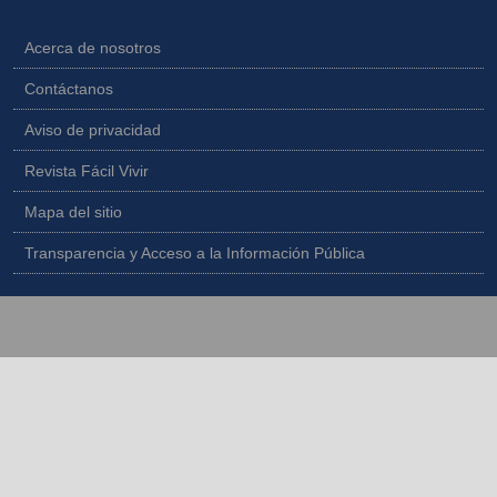
Acerca de nosotros
Contáctanos
Aviso de privacidad
Revista Fácil Vivir
Mapa del sitio
Transparencia y Acceso a la Información Pública