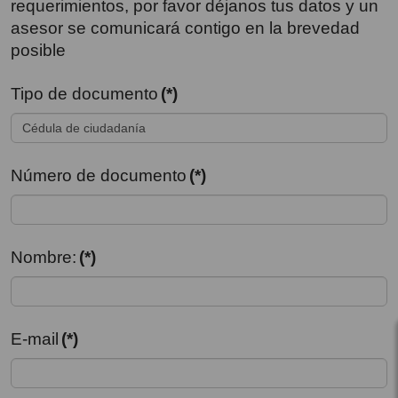
requerimientos, por favor déjanos tus datos y un
asesor se comunicará contigo en la brevedad
posible
Tipo de documento
(*)
Número de documento
(*)
Nombre:
(*)
E-mail
(*)