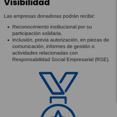
Visibilidad
Las empresas donadoras podrán recibir:
Reconocimiento institucional por su
participación solidaria.
Inclusión, previa autorización, en piezas de
comunicación, informes de gestión o
actividades relacionadas con
Responsabilidad Social Empresarial (RSE).