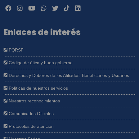
Enlaces de interés
PQRSF
Código de ética y buen gobierno
Derechos y Deberes de los Afiliados, Beneficiarios y Usuarios
Políticas de nuestros servicios
Nuestros reconocimientos
Comunicados Oficiales
Protocolos de atención