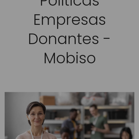
Políticas
Empresas
Donantes -
Mobiso