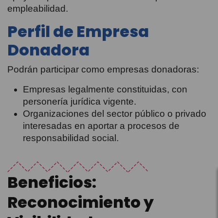
empleabilidad.
Perfil de Empresa
Donadora
Podrán participar como empresas donadoras:
Empresas legalmente constituidas, con
personería jurídica vigente.
Organizaciones del sector público o privado
interesadas en aportar a procesos de
responsabilidad social.
Beneficios:
Reconocimiento y