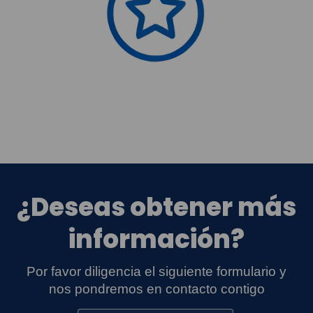
¿Deseas obtener más
información?
Por favor diligencia el siguiente formulario y
nos pondremos en contacto contigo