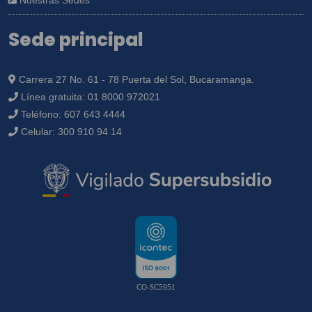
Nuestras Sedes
Sede principal
Carrera 27 No. 61 - 78 Puerta del Sol, Bucaramanga.
Línea gratuita:
01 8000 972021
Teléfono:
607 643 4444
Celular:
300 910 94 14
CO-SC5951