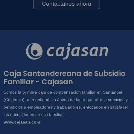
Contáctanos ahora
Caja Santandereana de Subsidio
Familiar - Cajasan
Somos la primera caja de compensación familiar en Santander
(Colombia); una entidad sin ánimo de lucro que ofrece servicios y
beneficios a empleadores y trabajadores, enfocados en satisfacer
las necesidades de sus familias.
www.cajasan.com