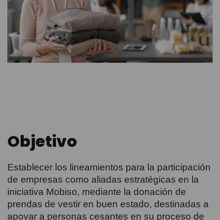
Objetivo
Establecer los lineamientos para la participación
de empresas como aliadas estratégicas en la
iniciativa Mobiso, mediante la donación de
prendas de vestir en buen estado, destinadas a
apoyar a personas cesantes en su proceso de