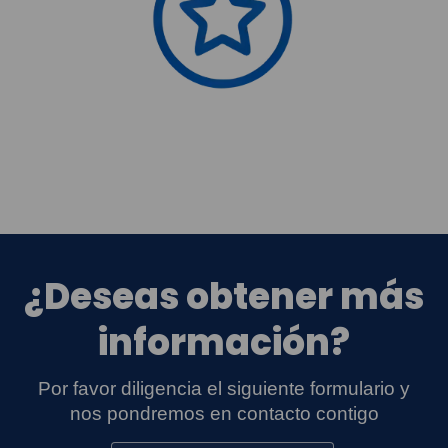
¿Deseas obtener más
información?
Por favor diligencia el siguiente formulario y
nos pondremos en contacto contigo