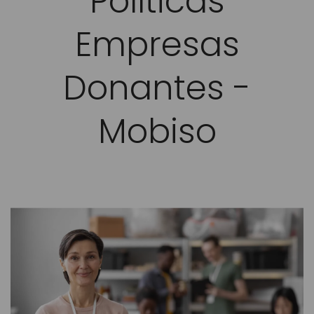
Políticas
Empresas
Donantes -
Mobiso