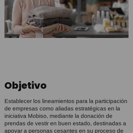
Objetivo
Establecer los lineamientos para la participación
de empresas como aliadas estratégicas en la
iniciativa Mobiso, mediante la donación de
prendas de vestir en buen estado, destinadas a
apoyar a personas cesantes en su proceso de