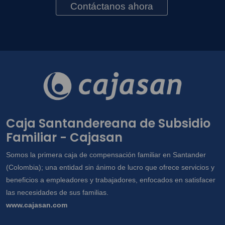
Contáctanos ahora
Caja Santandereana de Subsidio
Familiar - Cajasan
Somos la primera caja de compensación familiar en Santander
(Colombia); una entidad sin ánimo de lucro que ofrece servicios y
beneficios a empleadores y trabajadores, enfocados en satisfacer
las necesidades de sus familias.
www.cajasan.com