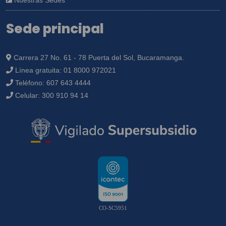
Nuestras Sedes
Sede principal
Carrera 27 No. 61 - 78 Puerta del Sol, Bucaramanga.
Línea gratuita:
01 8000 972021
Teléfono:
607 643 4444
Celular:
300 910 94 14
CO-SC5951