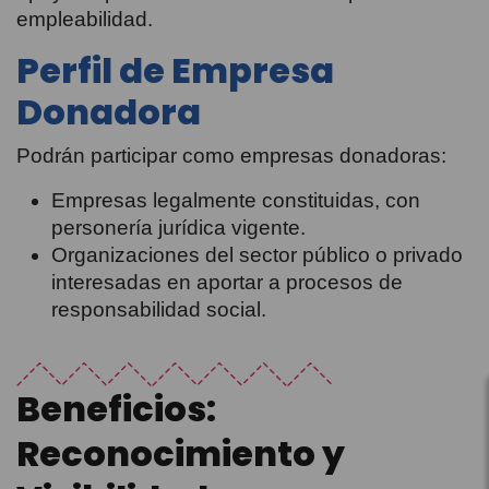
empleabilidad.
Perfil de Empresa
Donadora
Podrán participar como empresas donadoras:
Empresas legalmente constituidas, con
personería jurídica vigente.
Organizaciones del sector público o privado
interesadas en aportar a procesos de
responsabilidad social.
Beneficios:
Reconocimiento y